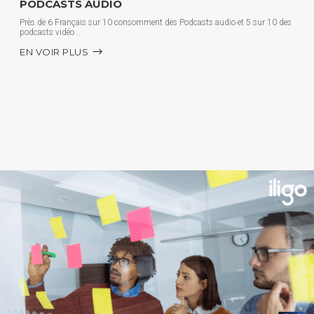
PODCASTS AUDIO
Près de 6 Français sur 10 consomment des Podcasts audio et 5 sur 10 des
podcasts vidéo
EN VOIR PLUS