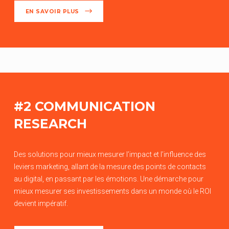
EN SAVOIR PLUS
#2 COMMUNICATION
RESEARCH
Des solutions pour mieux mesurer l’impact et l’influence des
leviers marketing, allant de la mesure des points de contacts
au digital, en passant par les émotions. Une démarche pour
mieux mesurer ses investissements dans un monde où le ROI
devient impératif.