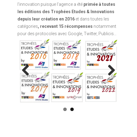
l’innovation puisque l’agence a été
primée à toutes
les éditions des Trophées Etudes & Innovations
depuis leur création en 2016
et dans toutes les
catégories
, recevant 15 récompenses
notamment
pour des protocoles avec Google, Twitter, Publicis…
Previous
Next