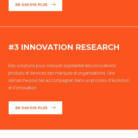
EN SAVOIR PLUS
#3 INNOVATION RESEARCH
Des solutions pour mesurer le potentiel des innovations
produits et services des marques et organisations. Une
démarche pour les accompagner dans un process d’évolution
et d’innovation.
EN SAVOIR PLUS