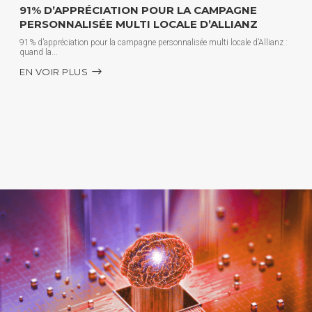
91% D’APPRÉCIATION POUR LA CAMPAGNE
PERSONNALISÉE MULTI LOCALE D’ALLIANZ
91% d’appréciation pour la campagne personnalisée multi locale d’Allianz :
quand la
EN VOIR PLUS