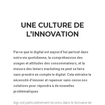
UNE CULTURE DE
L’INNOVATION
Parce que le digital est aujourd’hui partout dans
notre vie quotidienne, la compréhension des
usages et attitudes des consommateurs, et la
mesure des leviers marketing ne peut se faire
sans prendre en compte le digital. Cela entraîne la
nécessité d’innover et repenser sans cesse nos
solutions pour répondre à de nouvelles
problématiques.
iligo est particulièrement reconnu dans le domaine de