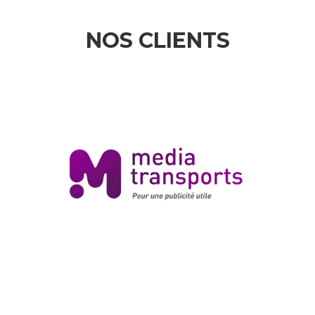
NOS CLIENTS