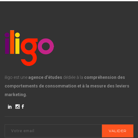
iligo est une
agence d’études
dédiée à la
compréhension des
comportements de consommation et à la mesure des leviers
marketing.