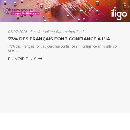
01/07/2026
dans
Actualités
,
Baromètres
,
Études
73% DES FRANÇAIS FONT CONFIANCE À L’IA
73% des Français font aujourd’hui confiance à l’intelligence artificielle, soit
une
EN VOIR PLUS