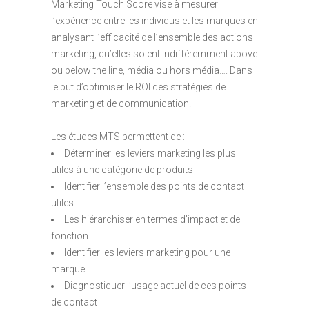
Marketing Touch Score vise à mesurer
l’expérience entre les individus et les marques en
analysant l’efficacité de l’ensemble des actions
marketing, qu’elles soient indifféremment above
ou below the line, média ou hors média…. Dans
le but d’optimiser le ROI des stratégies de
marketing et de communication.
Les études MTS permettent de :
Déterminer les leviers marketing les plus
utiles à une catégorie de produits
Identifier l’ensemble des points de contact
utiles
Les hiérarchiser en termes d’impact et de
fonction
Identifier les leviers marketing pour une
marque
Diagnostiquer l’usage actuel de ces points
de contact