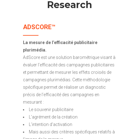
Research
ADSCORE
™
La mesure de l’efficacité publicitaire
plurimédia.
AdScore est une solution barométrique visant à
évaluer l’efficacité des campagnes publicitaires
et permettant de mesurer les effets croisés de
campagnes plurimédias. Cette méthodologie
spécifique permet de réaliser un diagnostic
précis de l’efficacité des campagnes en
mesurant :
Le souvenir publicitaire
L’agrément de la création
L’intention d’activation
Mais aussi des critères spécifiques relatifs à