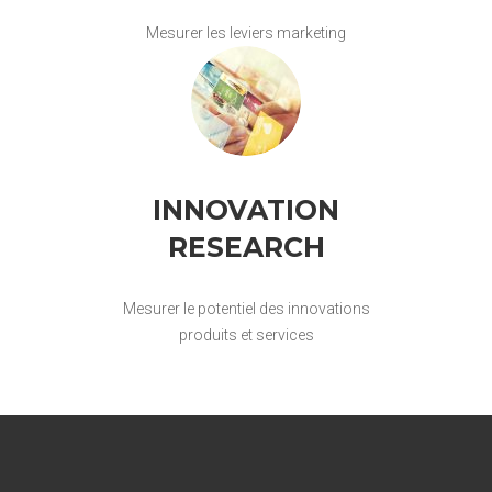
Mesurer les leviers marketing
INNOVATION
RESEARCH
Mesurer le potentiel des innovations
produits et services