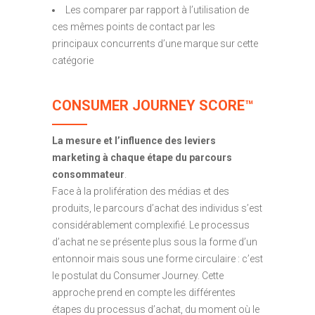
Les comparer par rapport à l’utilisation de
ces mêmes points de contact par les
principaux concurrents d’une marque sur cette
catégorie
CONSUMER JOURNEY SCORE
™
La mesure et l’influence des leviers
marketing à chaque étape du parcours
consommateur
.
Face à la prolifération des médias et des
produits, le parcours d’achat des individus s’est
considérablement complexifié. Le processus
d’achat ne se présente plus sous la forme d’un
entonnoir mais sous une forme circulaire : c’est
le postulat du Consumer Journey. Cette
approche prend en compte les différentes
étapes du processus d’achat, du moment où le