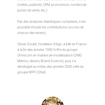
(météo, publicité, CRM, promotions, nombre de
points de vente, etc.).
Par des analyses statistiques complexes, il est
possible d’isoler les contributions (ou non de
chacun des leviers).
Olivier Goulet, fondateur d’iligo, a bâti en France
à la fin des années 1990 l’offre du groupe
Omnicom en matière de modélisation (OMD
Metrics, devenu Brand Science), puis il a
développé au milieu des années 2000 celle du
groupe WPP (Ohal).