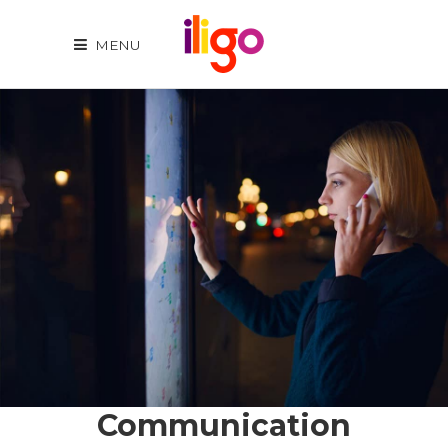
MENU
Communication