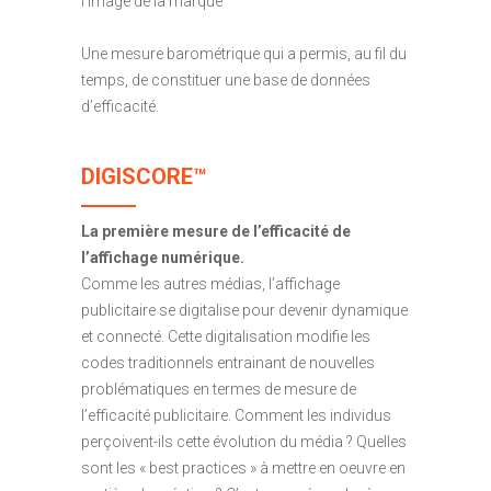
l’image de la marque
Une mesure barométrique qui a permis, au fil du
temps, de constituer une base de données
d’efficacité.
DIGISCORE
™
La première mesure de l’efficacité de
l’affichage numérique.
Comme les autres médias, l’affichage
publicitaire se digitalise pour devenir dynamique
et connecté. Cette digitalisation modifie les
codes traditionnels entrainant de nouvelles
problématiques en termes de mesure de
l’efficacité publicitaire. Comment les individus
perçoivent-ils cette évolution du média ? Quelles
sont les « best practices » à mettre en oeuvre en