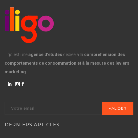
iligo est une
agence d’études
dédiée à la
compréhension des
comportements de consommation et à la mesure des leviers
marketing.
DERNIERS ARTICLES