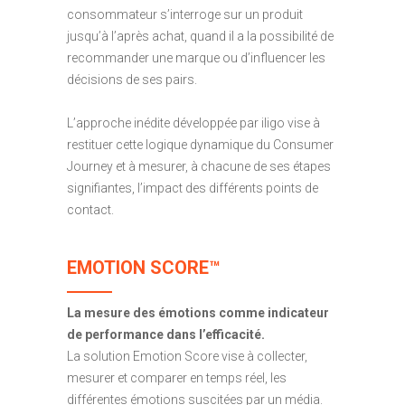
consommateur s’interroge sur un produit
jusqu’à l’après achat, quand il a la possibilité de
recommander une marque ou d’influencer les
décisions de ses pairs.
L’approche inédite développée par iligo vise à
restituer cette logique dynamique du Consumer
Journey et à mesurer, à chacune de ses étapes
signifiantes, l’impact des différents points de
contact.
EMOTION SCORE
™
La mesure des émotions comme indicateur
de performance dans l’efficacité.
La solution Emotion Score vise à collecter,
mesurer et comparer en temps réel, les
différentes émotions suscitées par un média.