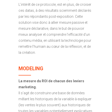
L’intérêt de ce protocole, est en plus, de croiser
ces datas, à des résultats sciemment déclarés
par les répondants post-exposition. Cette
solution vise donc à allier mesure passive et
mesure déclarative, dans le but de pouvoir
mieux analyser et comprendre l’efficacité d’un
contenu média, en utilisant la technologie pour
remettre l’humain au cœur de la réflexion, et de
la création.
MODELING
La mesure du ROI de chacun des leviers
marketing.
Il s’agit de construire une base de données
mêlant les historiques de la variable à expliquer
(les ventes le plus souvent) aux historiques de
toutes les variables potentiellement explicatives