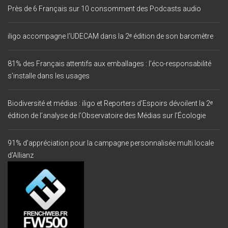
Près de 6 Français sur 10 consomment des Podcasts audio
iligo accompagne l’UDECAM dans la 2ᵉ édition de son baromètre
81% des Français attentifs aux emballages : l’éco-responsabilité
s’installe dans les usages
Biodiversité et médias : iligo et Reporters d’Espoirs dévoilent la 2ᵉ
édition de l’analyse de l’Observatoire des Médias sur l’Écologie
91% d’appréciation pour la campagne personnalisée multi locale
d’Allianz