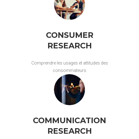
CONSUMER
RESEARCH
Comprendre les usages et attitudes des
consommateurs
COMMUNICATION
RESEARCH