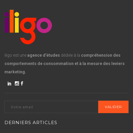
iligo est une
agence d’études
dédiée à la
compréhension des
comportements de consommation et à la mesure des leviers
marketing.
DERNIERS ARTICLES