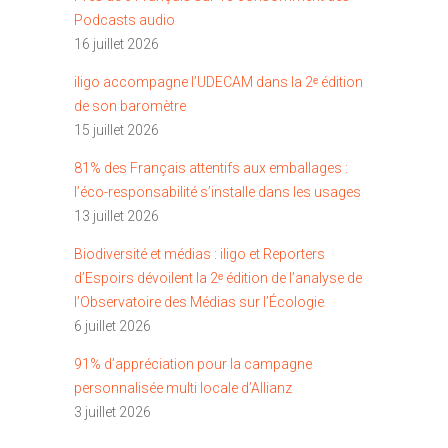
Podcasts audio
16 juillet 2026
iligo accompagne l’UDECAM dans la 2ᵉ édition
de son baromètre
15 juillet 2026
81% des Français attentifs aux emballages :
l’éco-responsabilité s’installe dans les usages
13 juillet 2026
Biodiversité et médias : iligo et Reporters
d’Espoirs dévoilent la 2ᵉ édition de l’analyse de
l’Observatoire des Médias sur l’Écologie
6 juillet 2026
91% d’appréciation pour la campagne
personnalisée multi locale d’Allianz
3 juillet 2026