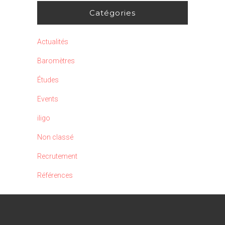
Catégories
Actualités
Baromètres
Études
Events
iligo
Non classé
Recrutement
Références