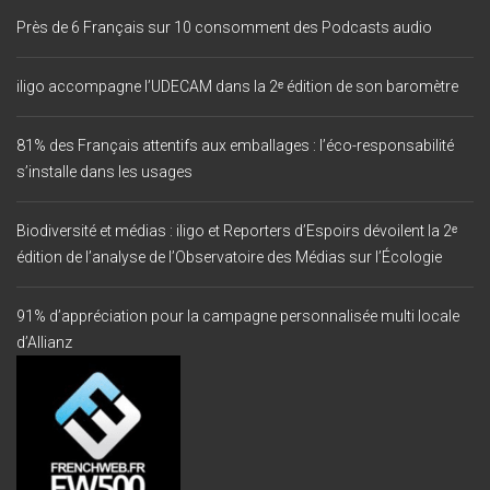
Près de 6 Français sur 10 consomment des Podcasts audio
iligo accompagne l’UDECAM dans la 2ᵉ édition de son baromètre
81% des Français attentifs aux emballages : l’éco-responsabilité
s’installe dans les usages
Biodiversité et médias : iligo et Reporters d’Espoirs dévoilent la 2ᵉ
édition de l’analyse de l’Observatoire des Médias sur l’Écologie
91% d’appréciation pour la campagne personnalisée multi locale
d’Allianz