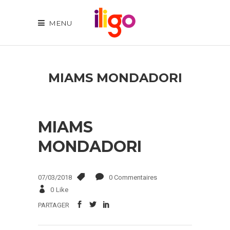
MENU
MIAMS MONDADORI
MIAMS
MONDADORI
07/03/2018
0 Commentaires
0
Like
PARTAGER