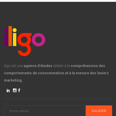
iligo est une
agence d’études
dédiée à la
compréhension des
comportements de consommation et à la mesure des leviers
marketing.