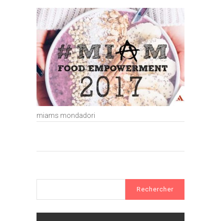
miams mondadori
Rechercher :