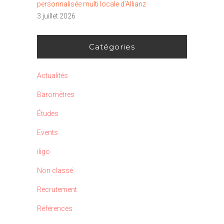
personnalisée multi locale d’Allianz
3 juillet 2026
Catégories
Actualités
Baromètres
Études
Events
iligo
Non classé
Recrutement
Références