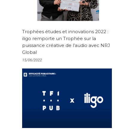
Trophées études et innovations 2022 :
iligo remporte un Trophée sur la
puissance créative de l’audio avec NRJ
Global
15/06/2022