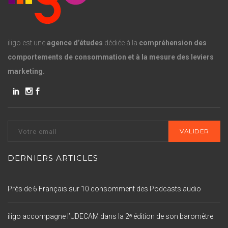
iligo est une
agence d’études
dédiée à la
compréhension des
comportements de consommation et à la mesure des leviers
marketing.
DERNIERS ARTICLES
Près de 6 Français sur 10 consomment des Podcasts audio
iligo accompagne l’UDECAM dans la 2ᵉ édition de son baromètre