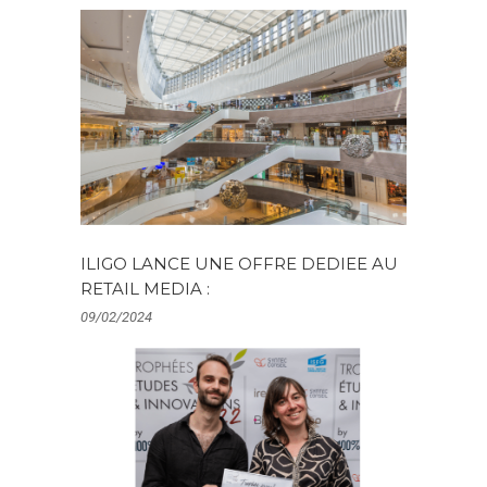
ILIGO LANCE UNE OFFRE DEDIEE AU
RETAIL MEDIA :
09/02/2024