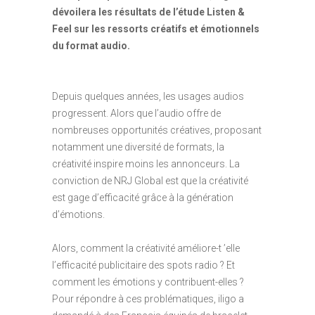
dévoilera les résultats de l’étude Listen &
Feel sur les ressorts créatifs et émotionnels
du format audio.
Depuis quelques années, les usages audios
progressent. Alors que l’audio offre de
nombreuses opportunités créatives, proposant
notamment une diversité de formats, la
créativité inspire moins les annonceurs. La
conviction de NRJ Global est que la créativité
est gage d’efficacité grâce à la génération
d’émotions.
Alors, comment la créativité améliore-t ’elle
l’efficacité publicitaire des spots radio ? Et
comment les émotions y contribuent-elles ?
Pour répondre à ces problématiques, iligo a