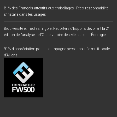
81% des Français attentifs aux emballages : l’éco-responsabilité
s’installe dans les usages
Biodiversité et médias : iligo et Reporters d’Espoirs dévoilent la 2ᵉ
édition de l’analyse de l’Observatoire des Médias sur l’Écologie
91% d’appréciation pour la campagne personnalisée multi locale
d’Allianz