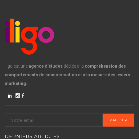
iligo est une
agence d’études
dédiée à la
compréhension des
comportements de consommation et à la mesure des leviers
marketing.
DERNIERS ARTICLES