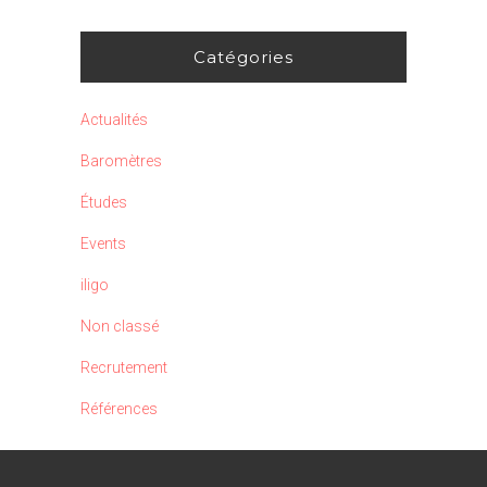
Catégories
Actualités
Baromètres
Études
Events
iligo
Non classé
Recrutement
Références