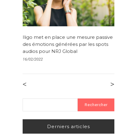
Iligo met en place une mesure passive
des émotions générées par les spots
audios pour NRJ Global
16/02/2022
<
>
Rechercher :
Derniers articles