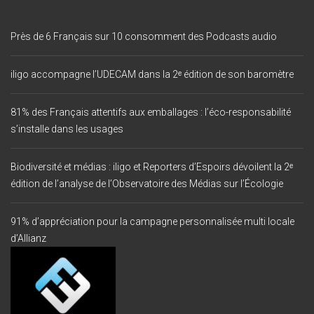
Près de 6 Français sur 10 consomment des Podcasts audio
iligo accompagne l’UDECAM dans la 2ᵉ édition de son baromètre
81% des Français attentifs aux emballages : l’éco-responsabilité
s’installe dans les usages
Biodiversité et médias : iligo et Reporters d’Espoirs dévoilent la 2ᵉ
édition de l’analyse de l’Observatoire des Médias sur l’Écologie
91% d’appréciation pour la campagne personnalisée multi locale
d’Allianz