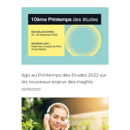
iligo au Printemps des Etudes 2022 sur
les nouveaux enjeux des insights
20/09/2022