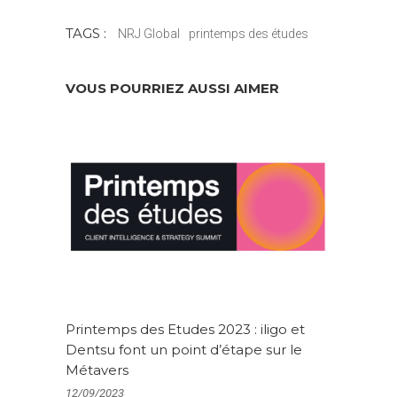
TAGS :
NRJ Global
printemps des études
VOUS POURRIEZ AUSSI AIMER
Printemps des Etudes 2023 : iligo et
Dentsu font un point d’étape sur le
Métavers
12/09/2023