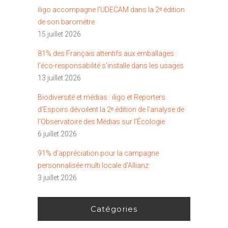
iligo accompagne l’UDECAM dans la 2ᵉ édition
de son baromètre
15 juillet 2026
81% des Français attentifs aux emballages :
l’éco-responsabilité s’installe dans les usages
13 juillet 2026
Biodiversité et médias : iligo et Reporters
d’Espoirs dévoilent la 2ᵉ édition de l’analyse de
l’Observatoire des Médias sur l’Écologie
6 juillet 2026
91% d’appréciation pour la campagne
personnalisée multi locale d’Allianz
3 juillet 2026
Catégories