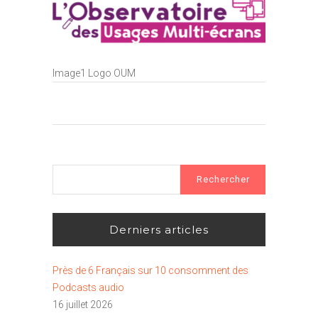
Image1 Logo OUM
Rechercher :
Derniers articles
Près de 6 Français sur 10 consomment des
Podcasts audio
16 juillet 2026