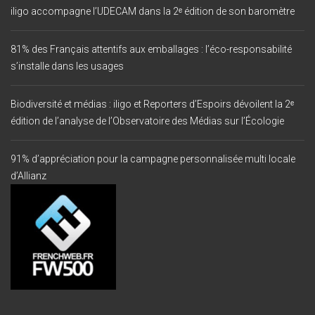
iligo accompagne l’UDECAM dans la 2ᵉ édition de son baromètre
81% des Français attentifs aux emballages : l’éco-responsabilité
s’installe dans les usages
Biodiversité et médias : iligo et Reporters d’Espoirs dévoilent la 2ᵉ
édition de l’analyse de l’Observatoire des Médias sur l’Écologie
91% d’appréciation pour la campagne personnalisée multi locale
d’Allianz