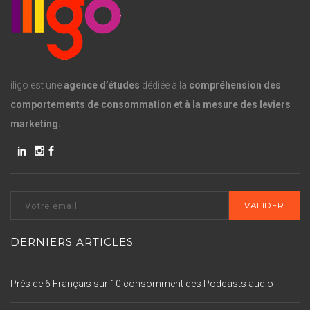
iligo est une
agence d’études
dédiée à la
compréhension des
comportements de consommation et à la mesure des leviers
marketing.
DERNIERS ARTICLES
Près de 6 Français sur 10 consomment des Podcasts audio