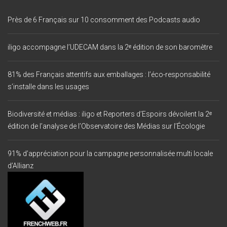
Près de 6 Français sur 10 consomment des Podcasts audio
iligo accompagne l’UDECAM dans la 2ᵉ édition de son baromètre
81% des Français attentifs aux emballages : l’éco-responsabilité
s’installe dans les usages
Biodiversité et médias : iligo et Reporters d’Espoirs dévoilent la 2ᵉ
édition de l’analyse de l’Observatoire des Médias sur l’Écologie
91% d’appréciation pour la campagne personnalisée multi locale
d’Allianz