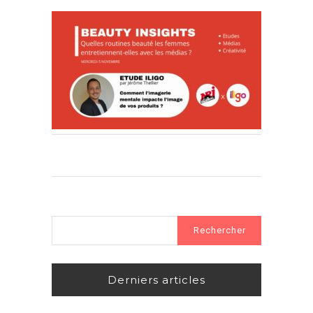
Rechercher :
Derniers articles