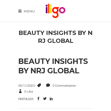
MENU
BEAUTY INSIGHTS BY N
RJ GLOBAL
BEAUTY INSIGHTS
BY NRJ GLOBAL
03/11/2025
0 Commentaires
0
Like
PARTAGER