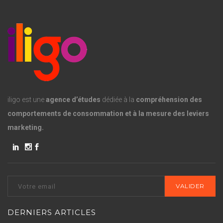
iligo est une
agence d’études
dédiée à la
compréhension des
comportements de consommation et à la mesure des leviers
marketing.
DERNIERS ARTICLES