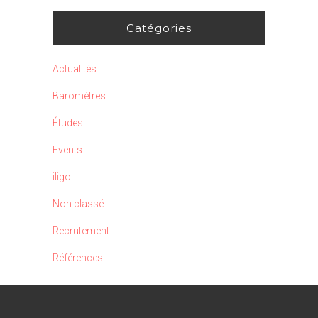
Catégories
Actualités
Baromètres
Études
Events
iligo
Non classé
Recrutement
Références