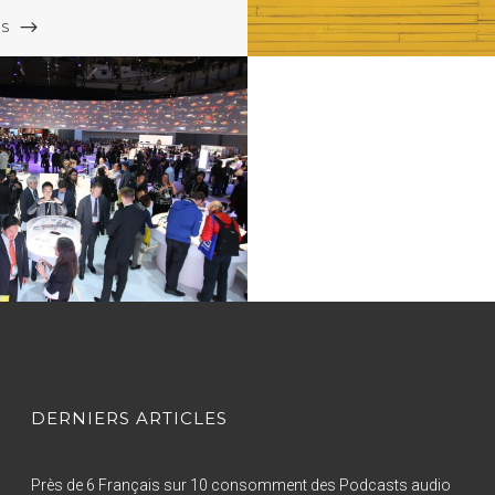
US
DERNIERS ARTICLES
Près de 6 Français sur 10 consomment des Podcasts audio