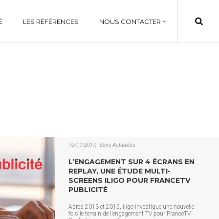
É
LES RÉFÉRENCES
NOUS CONTACTER
10/11/2017
dans
Actualités
L’ENGAGEMENT SUR 4 ÉCRANS EN
REPLAY, UNE ÉTUDE MULTI-
SCREENS ILIGO POUR FRANCETV
PUBLICITÉ
Après 2013 et 2015, iligo investigue une nouvelle
fois le terrain de l’engagement TV pour FranceTV