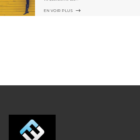
EN VOIR PLUS