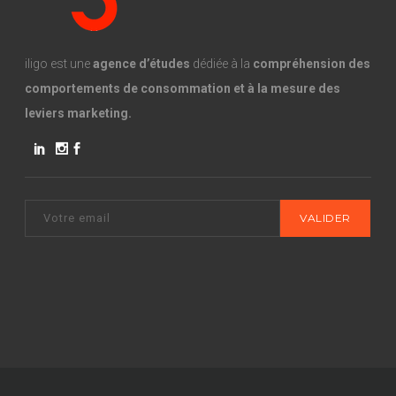
iligo est une
agence d’études
dédiée à la
compréhension des
comportements de consommation et à la mesure des
leviers marketing.