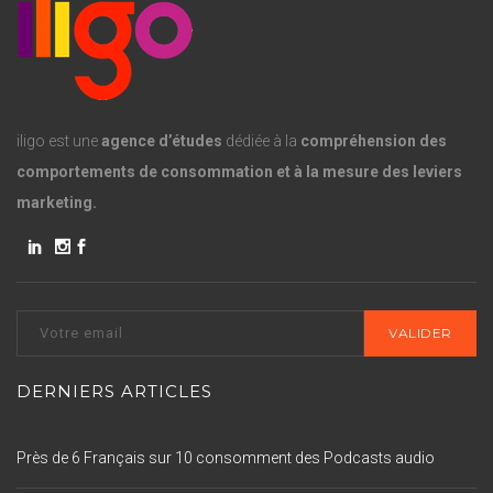
iligo est une
agence d’études
dédiée à la
compréhension des
comportements de consommation et à la mesure des leviers
marketing.
DERNIERS ARTICLES
Près de 6 Français sur 10 consomment des Podcasts audio