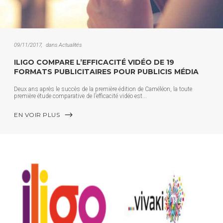
09/11/2017
dans
Actualités
ILIGO COMPARE L’EFFICACITÉ VIDÉO DE 19
FORMATS PUBLICITAIRES POUR PUBLICIS MÉDIA
Deux ans après le succès de la première édition de Caméléon, la toute
première étude comparative de l’efficacité vidéo est
EN VOIR PLUS