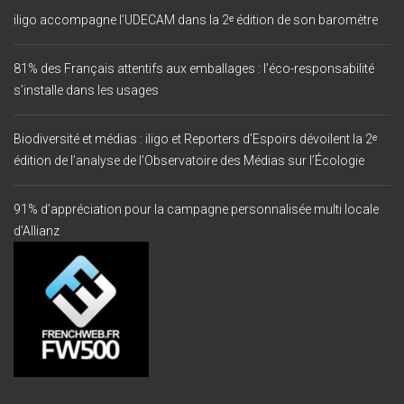
iligo accompagne l’UDECAM dans la 2ᵉ édition de son baromètre
81% des Français attentifs aux emballages : l’éco-responsabilité
s’installe dans les usages
Biodiversité et médias : iligo et Reporters d’Espoirs dévoilent la 2ᵉ
édition de l’analyse de l’Observatoire des Médias sur l’Écologie
91% d’appréciation pour la campagne personnalisée multi locale
d’Allianz