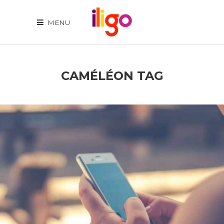
MENU
CAMÉLÉON TAG