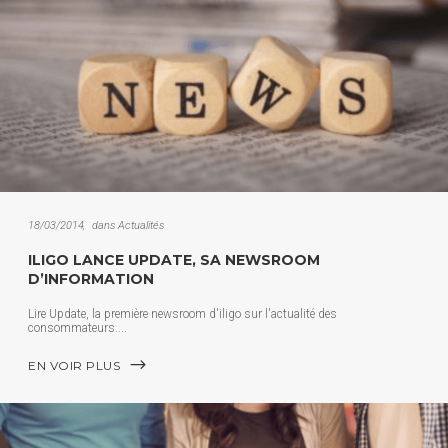
18/03/2014
dans
Actualités
ILIGO LANCE UPDATE, SA NEWSROOM
D’INFORMATION
Lire Update, la première newsroom d'iligo sur l'actualité des
consommateurs.
EN VOIR PLUS