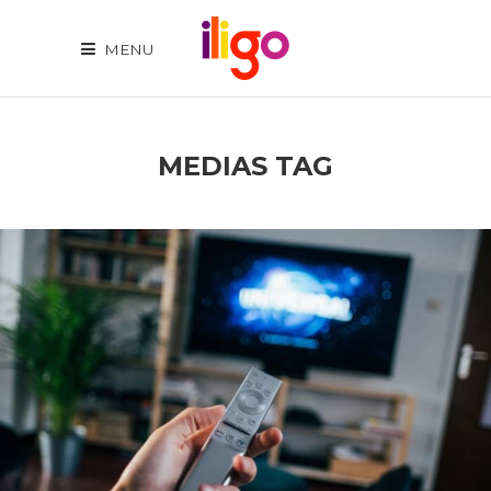
MENU
MEDIAS TAG