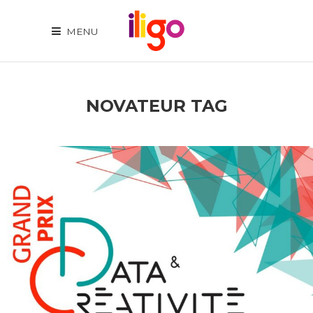
MENU
NOVATEUR TAG