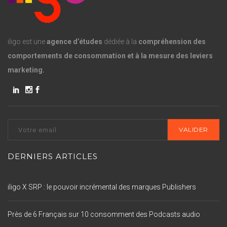
iligo est une
agence d’études
dédiée à la
compréhension des
comportements de consommation et à la mesure des leviers
marketing.
DERNIERS ARTICLES
iligo X SRP : le pouvoir incrémental des marques Publishers
Près de 6 Français sur 10 consomment des Podcasts audio