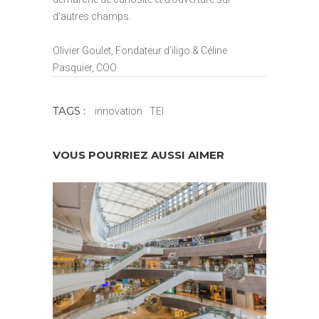
d’autres champs.
Olivier Goulet, Fondateur d’iligo & Céline
Pasquier, COO
TAGS :
innovation
TEI
VOUS POURRIEZ AUSSI AIMER