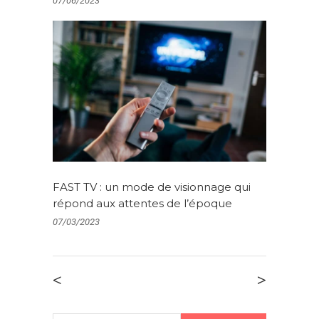
07/06/2023
FAST TV : un mode de visionnage qui
répond aux attentes de l’époque
07/03/2023
<
>