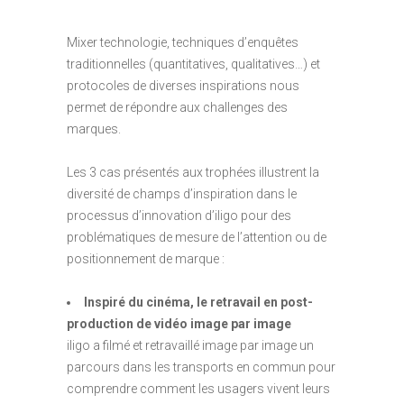
Mixer technologie, techniques d’enquêtes
traditionnelles (quantitatives, qualitatives…) et
protocoles de diverses inspirations nous
permet de répondre aux challenges des
marques.
Les 3 cas présentés aux trophées illustrent la
diversité de champs d’inspiration dans le
processus d’innovation d’iligo pour des
problématiques de mesure de l’attention ou de
positionnement de marque :
Inspiré du cinéma, le retravail en post-
production de vidéo image par image
iligo a filmé et retravaillé image par image un
parcours dans les transports en commun pour
comprendre comment les usagers vivent leurs