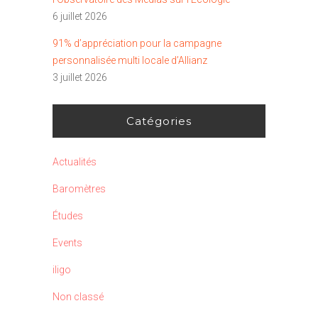
6 juillet 2026
91% d’appréciation pour la campagne
personnalisée multi locale d’Allianz
3 juillet 2026
Catégories
Actualités
Baromètres
Études
Events
iligo
Non classé