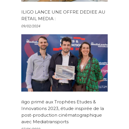
ILIGO LANCE UNE OFFRE DEDIEE AU
RETAIL MEDIA :
09/02/2024
iligo primé aux Trophées Etudes &
Innovations 2023, étude inspirée de la
post-production cinématographique
avec Mediatransports