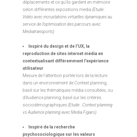
déplacements et ce qu’ils gardent en mémoire
selon différentes expositions media
(Etude :
Vidéo avec incrustations virtuelles dynamiques au
service de l’optimisation des parcours avec
Mediatransports)
Inspiré du design et de l’UX, la
reproduction de sites internet média en
contextualisant différemment l’expérience
utilisateur
Mesure de l’attention portée lors de la lecture
dans un environnement de Context planning,
basé sur les thématiques média consultées, ou
d’Audience planning, basé sur les critères
sociodémographiques
(Etude : Context planning
vs Audience planning avec Media Figaro)
Inspiré de la recherche
psychosociologique sur les valeurs