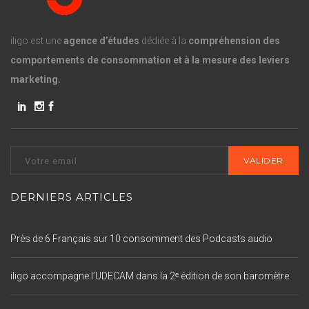
iligo est une
agence d’études
dédiée à la
compréhension des
comportements de consommation et à la mesure des leviers
marketing.
DERNIERS ARTICLES
Près de 6 Français sur 10 consomment des Podcasts audio
iligo accompagne l’UDECAM dans la 2ᵉ édition de son baromètre