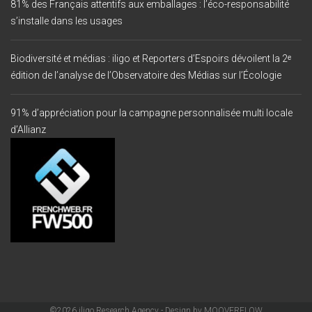
81% des Français attentifs aux emballages : l’éco-responsabilité
s’installe dans les usages
Biodiversité et médias : iligo et Reporters d’Espoirs dévoilent la 2ᵉ
édition de l’analyse de l’Observatoire des Médias sur l’Écologie
91% d’appréciation pour la campagne personnalisée multi locale
d’Allianz
©2026 iligo Research Agency - Design by
MOOVERFLOW