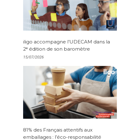
iligo accompagne l’UDECAM dans la
2ᵉ édition de son baromètre
15/07/2026
81% des Français attentifs aux
emballages : l’éco-responsabilité