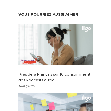
VOUS POURRIEZ AUSSI AIMER
Près de 6 Français sur 10 consomment
des Podcasts audio
16/07/2026