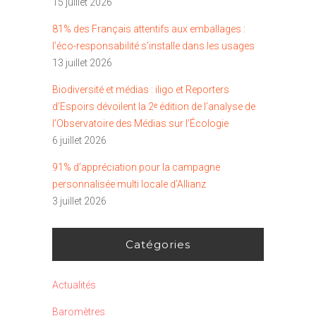
15 juillet 2026
81% des Français attentifs aux emballages :
l’éco-responsabilité s’installe dans les usages
13 juillet 2026
Biodiversité et médias : iligo et Reporters
d’Espoirs dévoilent la 2ᵉ édition de l’analyse de
l’Observatoire des Médias sur l’Écologie
6 juillet 2026
91% d’appréciation pour la campagne
personnalisée multi locale d’Allianz
3 juillet 2026
Catégories
Actualités
Baromètres