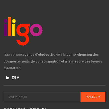
iligo est une
agence d’études
dédiée à la
compréhension des
comportements de consommation et à la mesure des leviers
marketing.