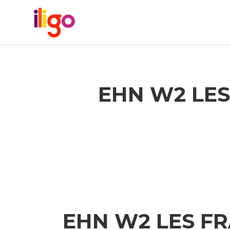
EHN W2 LES
EHN W2 LES FR