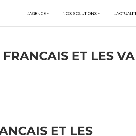
L’AGENCE
NOS SOLUTIONS
L’ACTUALIT
 FRANCAIS ET LES VA
ANCAIS ET LES