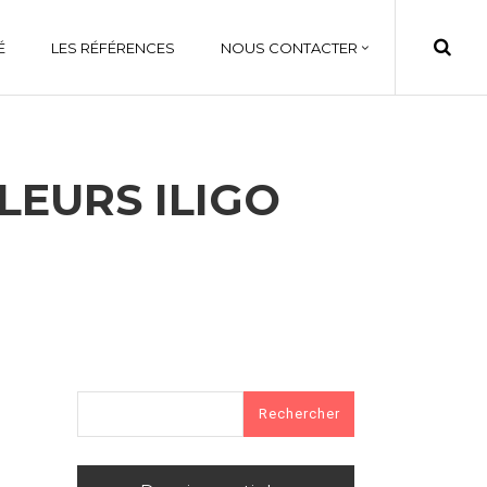
É
LES RÉFÉRENCES
NOUS CONTACTER
LEURS ILIGO
Rechercher :