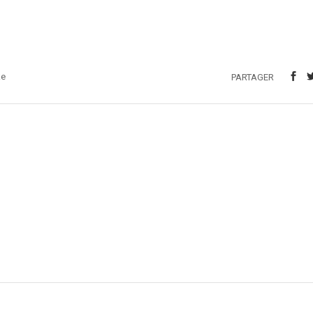
ke
PARTAGER