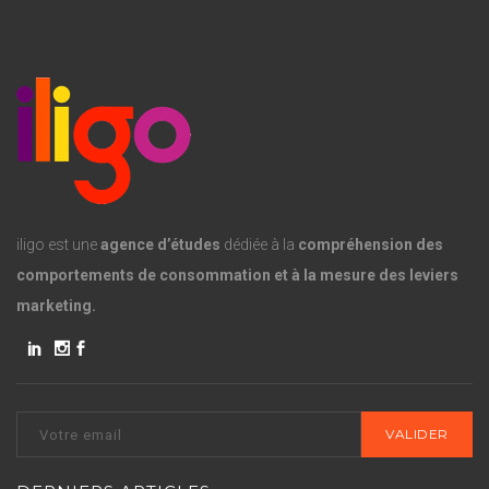
iligo est une
agence d’études
dédiée à la
compréhension des
comportements de consommation et à la mesure des leviers
marketing.