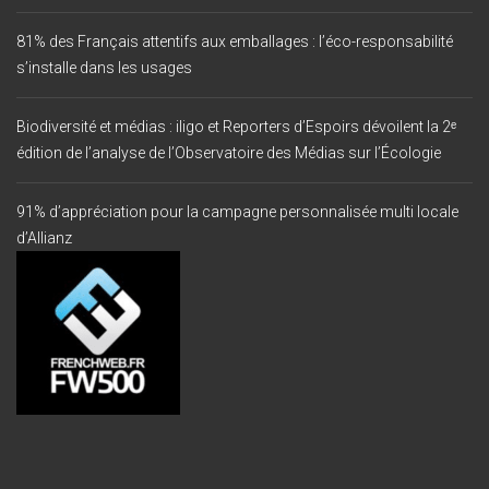
81% des Français attentifs aux emballages : l’éco-responsabilité
s’installe dans les usages
Biodiversité et médias : iligo et Reporters d’Espoirs dévoilent la 2ᵉ
édition de l’analyse de l’Observatoire des Médias sur l’Écologie
91% d’appréciation pour la campagne personnalisée multi locale
d’Allianz