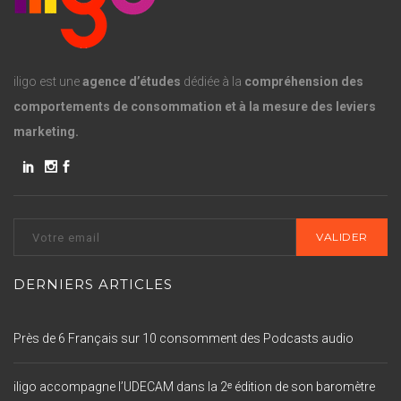
iligo est une
agence d’études
dédiée à la
compréhension des
comportements de consommation et à la mesure des leviers
marketing.
DERNIERS ARTICLES
Près de 6 Français sur 10 consomment des Podcasts audio
iligo accompagne l’UDECAM dans la 2ᵉ édition de son baromètre