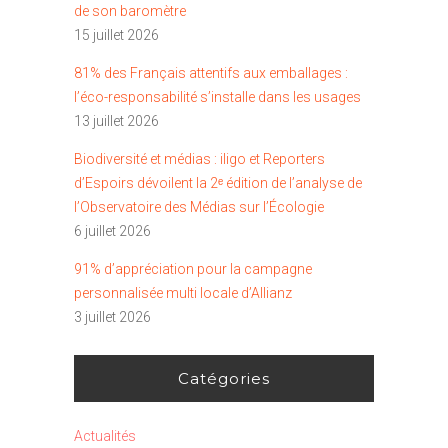
de son baromètre
15 juillet 2026
81% des Français attentifs aux emballages :
l’éco-responsabilité s’installe dans les usages
13 juillet 2026
Biodiversité et médias : iligo et Reporters
d’Espoirs dévoilent la 2ᵉ édition de l’analyse de
l’Observatoire des Médias sur l’Écologie
6 juillet 2026
91% d’appréciation pour la campagne
personnalisée multi locale d’Allianz
3 juillet 2026
Catégories
Actualités