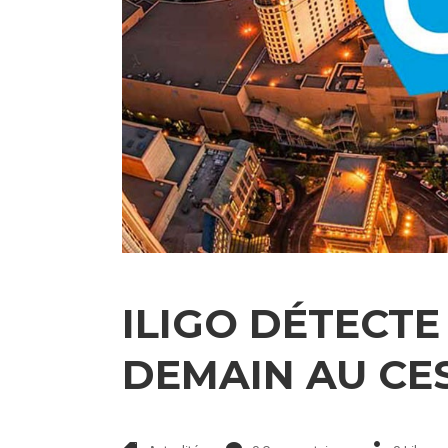
ILIGO DÉTECTE
DEMAIN AU CES