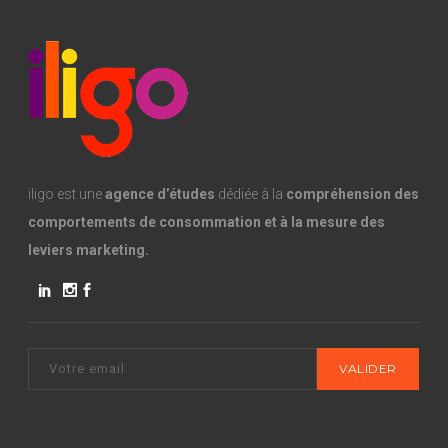
iligo est une
agence d’études
dédiée à la
compréhension des
comportements de consommation et à la mesure des
leviers marketing.