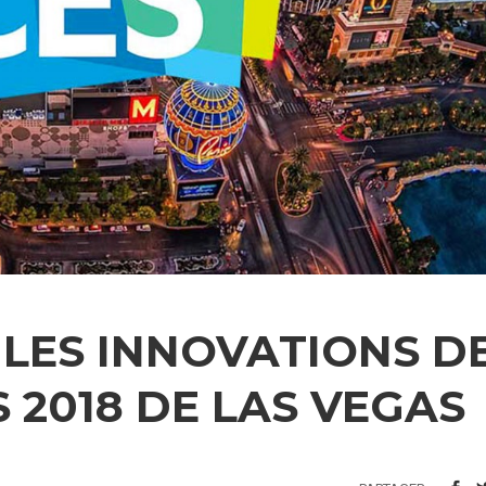
 LES INNOVATIONS D
 2018 DE LAS VEGAS