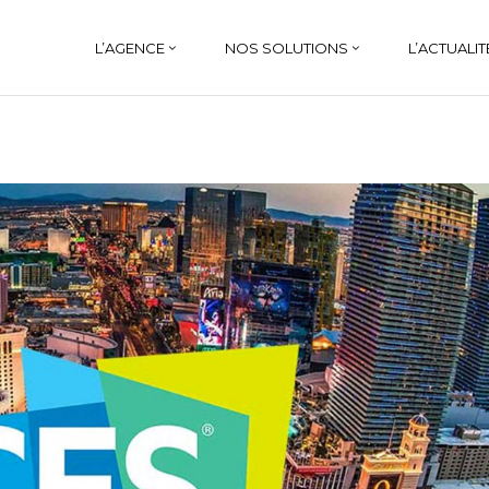
L’AGENCE
NOS SOLUTIONS
L’ACTUALIT