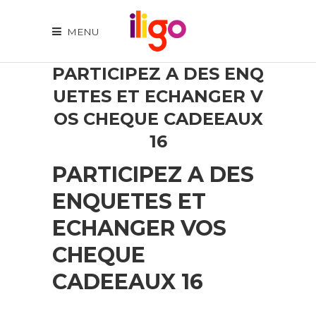
MENU
PARTICIPEZ A DES ENQ
UETES ET ECHANGER V
OS CHEQUE CADEEAUX
16
PARTICIPEZ A DES
ENQUETES ET
ECHANGER VOS
CHEQUE
CADEEAUX 16