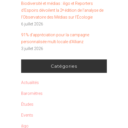
Biodiversité et médias : iligo et Reporters
d’Espoirs dévoilent la 2ᵉ édition de l’analyse de
l’Observatoire des Médias sur l’Écologie
6 juillet 2026
91% d’appréciation pour la campagne
personnalisée multi locale d’Allianz
3 juillet 2026
Catégories
Actualités
Baromètres
Études
Events
iligo