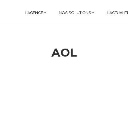
L’AGENCE
NOS SOLUTIONS
L’ACTUALIT
AOL