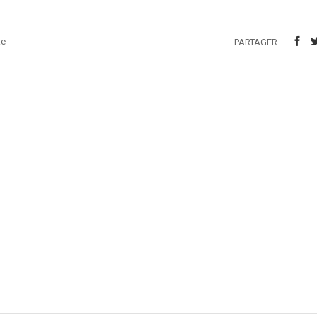
ke
PARTAGER