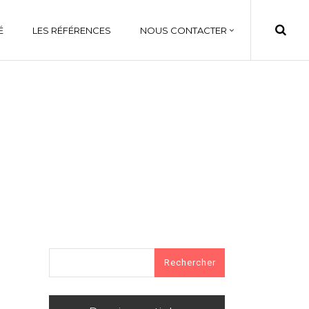
É
LES RÉFÉRENCES
NOUS CONTACTER
Rechercher :