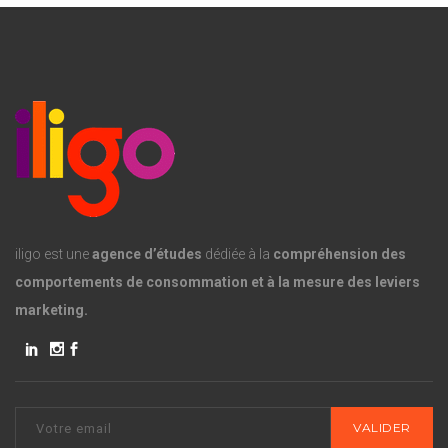
iligo est une
agence d’études
dédiée à la
compréhension des
comportements de consommation et à la mesure des leviers
marketing.