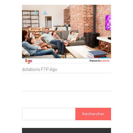
dotations FTP iligo
Rechercher :