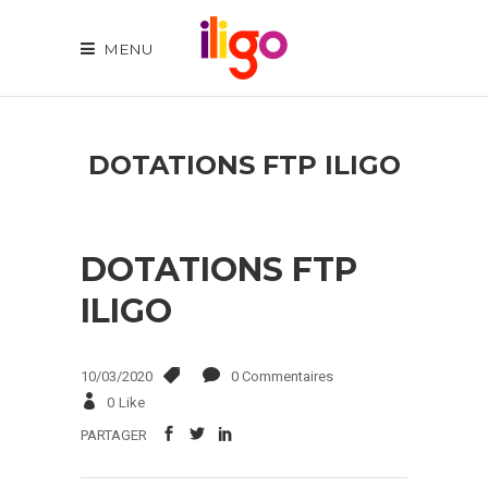
MENU
DOTATIONS FTP ILIGO
DOTATIONS FTP
ILIGO
10/03/2020
0 Commentaires
0
Like
PARTAGER