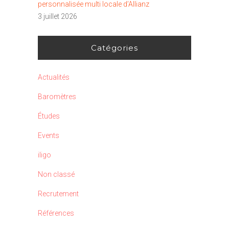
personnalisée multi locale d’Allianz
3 juillet 2026
Catégories
Actualités
Baromètres
Études
Events
iligo
Non classé
Recrutement
Références