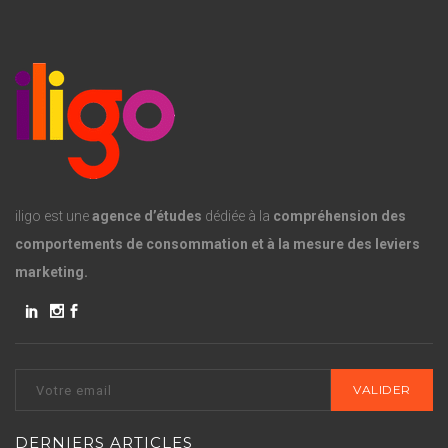
iligo est une
agence d’études
dédiée à la
compréhension des
comportements de consommation et à la mesure des leviers
marketing.
DERNIERS ARTICLES