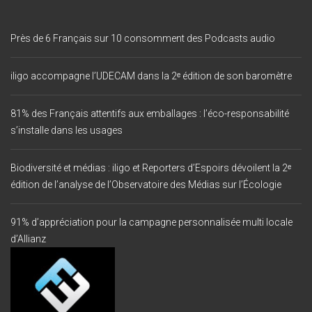
Près de 6 Français sur 10 consomment des Podcasts audio
iligo accompagne l’UDECAM dans la 2ᵉ édition de son baromètre
81% des Français attentifs aux emballages : l’éco-responsabilité
s’installe dans les usages
Biodiversité et médias : iligo et Reporters d’Espoirs dévoilent la 2ᵉ
édition de l’analyse de l’Observatoire des Médias sur l’Écologie
91% d’appréciation pour la campagne personnalisée multi locale
d’Allianz