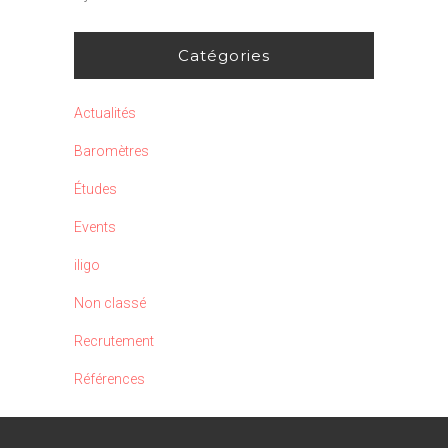
Catégories
Actualités
Baromètres
Études
Events
iligo
Non classé
Recrutement
Références