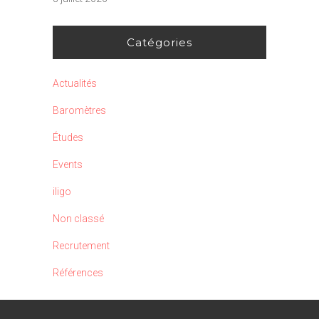
Catégories
Actualités
Baromètres
Études
Events
iligo
Non classé
Recrutement
Références