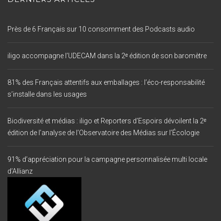
Près de 6 Français sur 10 consomment des Podcasts audio
iligo accompagne l’UDECAM dans la 2ᵉ édition de son baromètre
81% des Français attentifs aux emballages : l’éco-responsabilité
s’installe dans les usages
Biodiversité et médias : iligo et Reporters d’Espoirs dévoilent la 2ᵉ
édition de l’analyse de l’Observatoire des Médias sur l’Écologie
91% d’appréciation pour la campagne personnalisée multi locale
d’Allianz