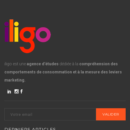
iligo est une
agence d’études
dédiée à la
compréhension des
comportements de consommation et à la mesure des leviers
marketing.
DERNIERS ARTICLES