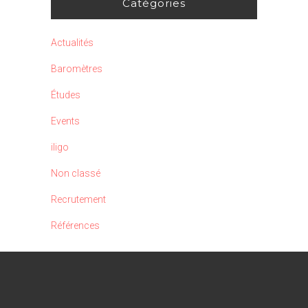
Catégories
Actualités
Baromètres
Études
Events
iligo
Non classé
Recrutement
Références