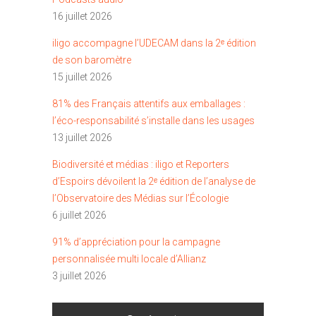
16 juillet 2026
iligo accompagne l’UDECAM dans la 2ᵉ édition
de son baromètre
15 juillet 2026
81% des Français attentifs aux emballages :
l’éco-responsabilité s’installe dans les usages
13 juillet 2026
Biodiversité et médias : iligo et Reporters
d’Espoirs dévoilent la 2ᵉ édition de l’analyse de
l’Observatoire des Médias sur l’Écologie
6 juillet 2026
91% d’appréciation pour la campagne
personnalisée multi locale d’Allianz
3 juillet 2026