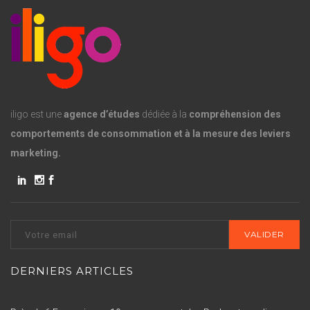
iligo est une
agence d’études
dédiée à la
compréhension des
comportements de consommation et à la mesure des leviers
marketing.
DERNIERS ARTICLES