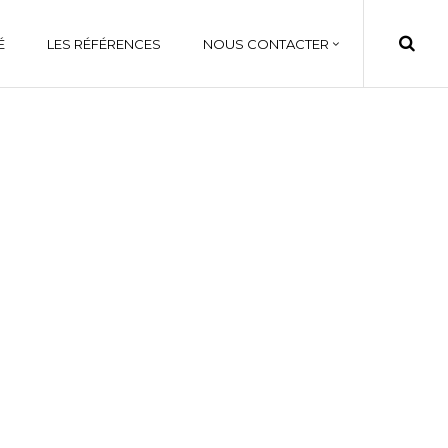
É
LES RÉFÉRENCES
NOUS CONTACTER