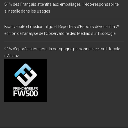
81% des Français attentifs aux emballages : l’éco-responsabilité
s’installe dans les usages
Biodiversité et médias : iligo et Reporters d’Espoirs dévoilent la 2ᵉ
édition de l’analyse de l’Observatoire des Médias sur l’Écologie
91% d’appréciation pour la campagne personnalisée multi locale
d’Allianz