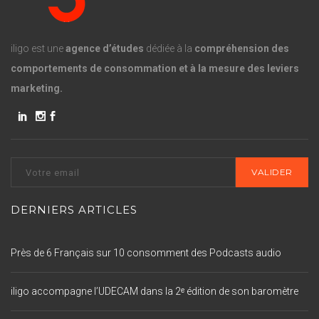
iligo est une
agence d’études
dédiée à la
compréhension des
comportements de consommation et à la mesure des leviers
marketing.
DERNIERS ARTICLES
Près de 6 Français sur 10 consomment des Podcasts audio
iligo accompagne l’UDECAM dans la 2ᵉ édition de son baromètre