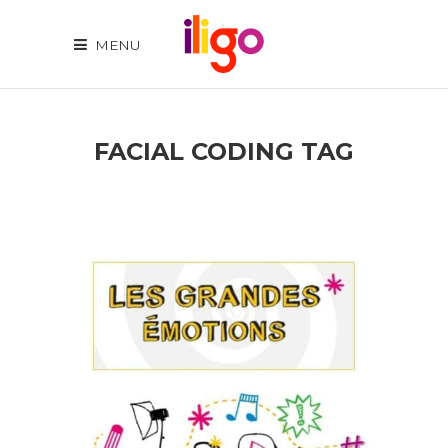
MENU
FACIAL CODING TAG