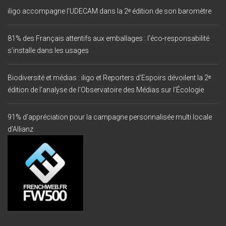
iligo accompagne l’UDECAM dans la 2ᵉ édition de son baromètre
81% des Français attentifs aux emballages : l’éco-responsabilité
s’installe dans les usages
Biodiversité et médias : iligo et Reporters d’Espoirs dévoilent la 2ᵉ
édition de l’analyse de l’Observatoire des Médias sur l’Écologie
91% d’appréciation pour la campagne personnalisée multi locale
d’Allianz