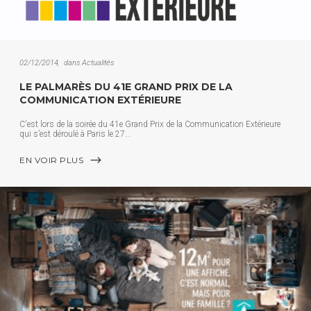
02/12/2014
dans
Actualités
LE PALMARÈS DU 41E GRAND PRIX DE LA
COMMUNICATION EXTÉRIEURE
C'est lors de la soirée du 41e Grand Prix de la Communication Extérieure
qui s’est déroulé à Paris le 27
EN VOIR PLUS