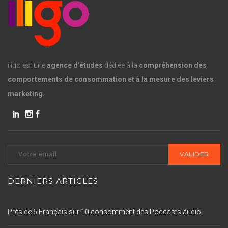
iligo est une
agence d’études
dédiée à la
compréhension des
comportements de consommation et à la mesure des leviers
marketing.
DERNIERS ARTICLES
Près de 6 Français sur 10 consomment des Podcasts audio