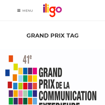
MENU
GRAND PRIX TAG