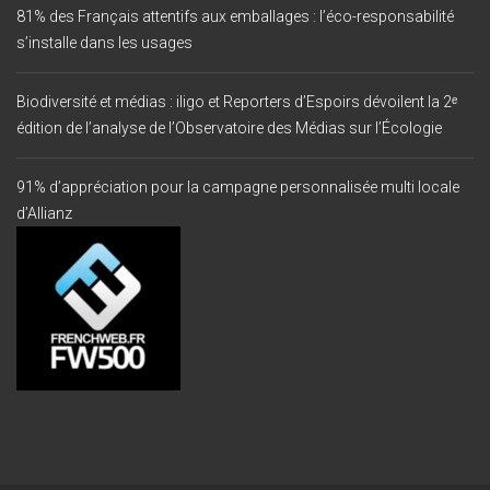
81% des Français attentifs aux emballages : l’éco-responsabilité
s’installe dans les usages
Biodiversité et médias : iligo et Reporters d’Espoirs dévoilent la 2ᵉ
édition de l’analyse de l’Observatoire des Médias sur l’Écologie
91% d’appréciation pour la campagne personnalisée multi locale
d’Allianz