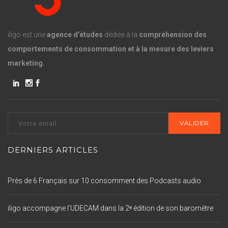
iligo est une
agence d’études
dédiée à la
compréhension des
comportements de consommation et à la mesure des leviers
marketing.
DERNIERS ARTICLES
Près de 6 Français sur 10 consomment des Podcasts audio
iligo accompagne l’UDECAM dans la 2ᵉ édition de son baromètre