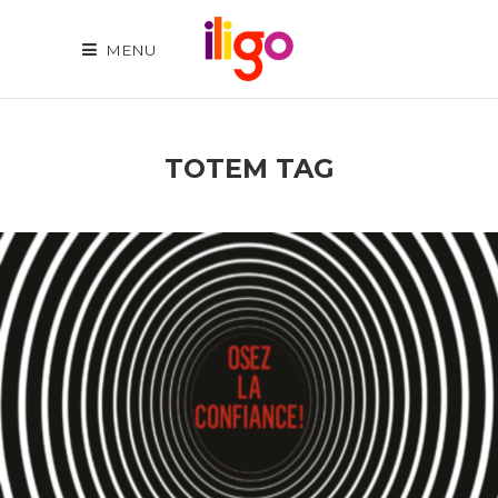
MENU
TOTEM TAG