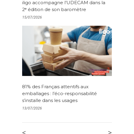
iligo accompagne l’UDECAM dans la
2ᵉ édition de son baromètre
15/07/2026
81% des Français attentifs aux
emballages : l’éco-responsabilité
s’installe dans les usages
13/07/2026
<
>