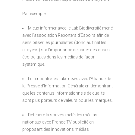
Par exemple :
Mieux informer avec le Lab Biodiversité mené
avec l’association Reporters d’Espoirs afin de
sensibiliser les journalistes (donc au final les
citoyens) sur l’importance de parler des crises
écologiques dans les médias de façon
systémique.
Lutter contre les fake news avec l’Alliance de
la Presse d’Information Générale en démontrant
que les contenus informationnels de qualité
sont plus porteurs de valeurs pour les marques.
Défendre la souveraineté des médias
nationaux avec France TV publicité en
proposant des innovations médias