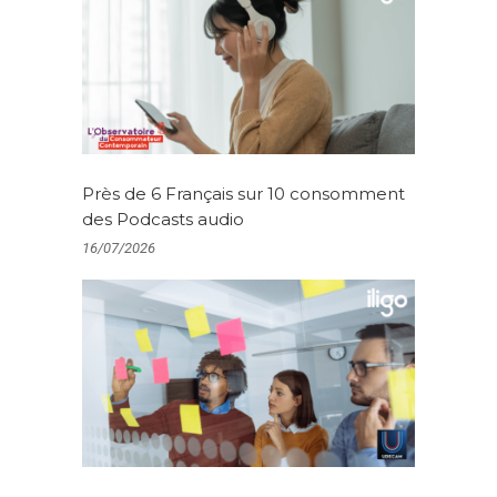
Près de 6 Français sur 10 consomment
des Podcasts audio
16/07/2026