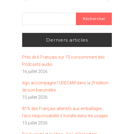
Rechercher :
Derniers articles
Près de 6 Français sur 10 consomment des
Podcasts audio
16 juillet 2026
iligo accompagne l’UDECAM dans la 2ᵉ édition
de son baromètre
15 juillet 2026
81% des Français attentifs aux emballages :
l’éco-responsabilité s’installe dans les usages
13 juillet 2026