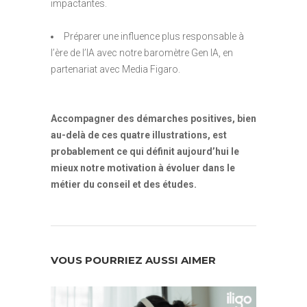
impactantes.
Préparer une influence plus responsable à
l’ère de l’IA avec notre baromètre Gen IA, en
partenariat avec Media Figaro.
Accompagner des démarches positives, bien
au-delà de ces quatre illustrations, est
probablement ce qui définit aujourd’hui le
mieux notre motivation à évoluer dans le
métier du conseil et des études.
VOUS POURRIEZ AUSSI AIMER