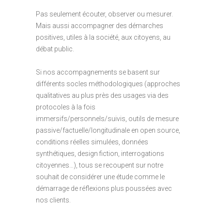
Pas seulement écouter, observer ou mesurer.
Mais aussi accompagner des démarches
positives, utiles à la société, aux citoyens, au
débat public.
Si nos accompagnements se basent sur
différents socles méthodologiques (approches
qualitatives au plus près des usages via des
protocoles à la fois
immersifs/personnels/suivis, outils de mesure
passive/factuelle/longitudinale en open source,
conditions réelles simulées, données
synthétiques, design fiction, interrogations
citoyennes…), tous se recoupent sur notre
souhait de considérer une étude comme le
démarrage de réflexions plus poussées avec
nos clients.