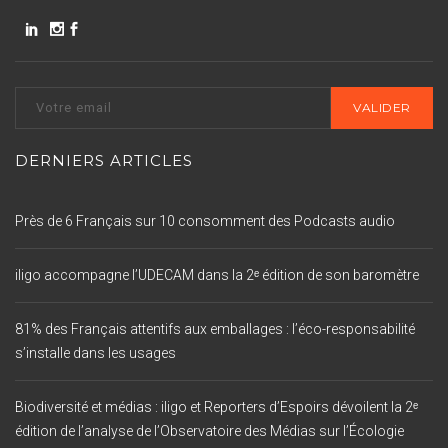
DERNIERS ARTICLES
Près de 6 Français sur 10 consomment des Podcasts audio
iligo accompagne l’UDECAM dans la 2ᵉ édition de son baromètre
81% des Français attentifs aux emballages : l’éco-responsabilité
s’installe dans les usages
Biodiversité et médias : iligo et Reporters d’Espoirs dévoilent la 2ᵉ
édition de l’analyse de l’Observatoire des Médias sur l’Écologie