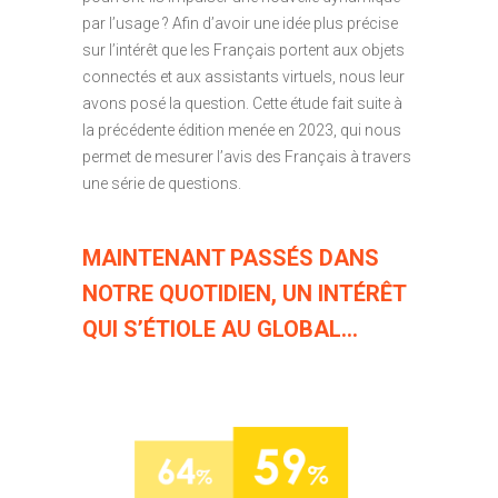
par l’usage ? Afin d’avoir une idée plus précise
sur l’intérêt que les Français portent aux objets
connectés et aux assistants virtuels, nous leur
avons posé la question. Cette étude fait suite à
la précédente édition menée en 2023, qui nous
permet de mesurer l’avis des Français à travers
une série de questions.
MAINTENANT PASSÉS DANS
NOTRE QUOTIDIEN, UN INTÉRÊT
QUI S’ÉTIOLE AU GLOBAL…