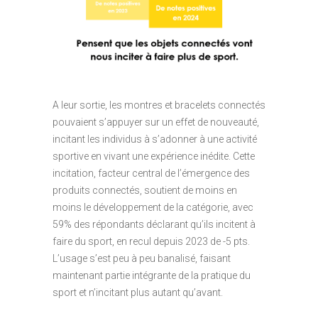
A leur sortie, les montres et bracelets connectés
pouvaient s’appuyer sur un effet de nouveauté,
incitant les individus à s’adonner à une activité
sportive en vivant une expérience inédite. Cette
incitation, facteur central de l’émergence des
produits connectés, soutient de moins en
moins le développement de la catégorie, avec
59% des répondants déclarant qu’ils incitent à
faire du sport, en recul depuis 2023 de -5 pts.
L’usage s’est peu à peu banalisé, faisant
maintenant partie intégrante de la pratique du
sport et n’incitant plus autant qu’avant.