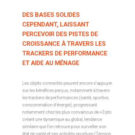
DES BASES SOLIDES
CEPENDANT, LAISSANT
PERCEVOIR DES PISTES DE
CROISSANCE À TRAVERS LES
TRACKERS DE PERFORMANCE
ET AIDE AU MÉNAGE
Les objets connectés peuvent encore s’appuyer
sur les bénéfices perçus, notamment à travers
les trackers de performances (santé, sportive,
consommation d’énergie), progressant
notamment chez les plus convaincus de +3 pts
créant une dynamique au global, tendance
similaire que l’on retrouve pour surveiller son
état de santé et ses activités sportives (Tension,