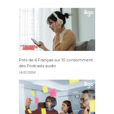
Près de 6 Français sur 10 consomment
des Podcasts audio
16/07/2026