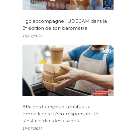
iligo accompagne l’UDECAM dans la
2ᵉ édition de son baromètre
15/07/2026
81% des Français attentifs aux
emballages : l’éco-responsabilité
s’installe dans les usages
13/07/2026