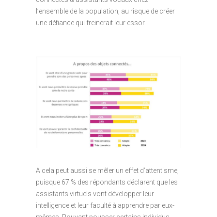
l’ensemble de la population, au risque de créer
une défiance qui freinerait leur essor.
A cela peut aussi se mêler un effet d’attentisme,
puisque 67 % des répondants déclarent que les
assistants virtuels vont développer leur
intelligence et leur faculté à apprendre par eux-