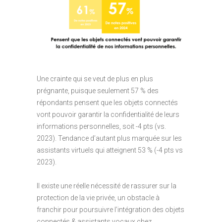
Une crainte qui se veut de plus en plus
prégnante, puisque seulement 57 % des
répondants pensent que les objets connectés
vont pouvoir garantir la confidentialité de leurs
informations personnelles, soit -4 pts (vs.
2023). Tendance d’autant plus marquée sur les
assistants virtuels qui atteignent 53 % (-4 pts vs
2023).
Il existe une réelle nécessité de rassurer sur la
protection de la vie privée, un obstacle à
franchir pour poursuivre l’intégration des objets
connectés & assistants vocaux chez