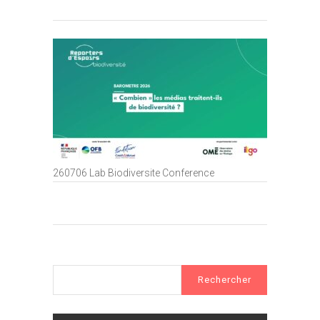
260706 Lab Biodiversite Conference
Rechercher :