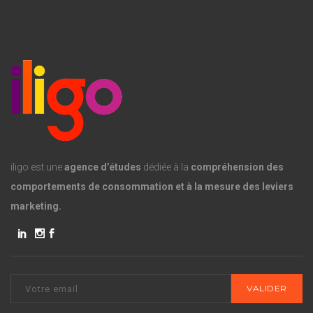
iligo est une
agence d’études
dédiée à la
compréhension des
comportements de consommation et à la mesure des leviers
marketing.