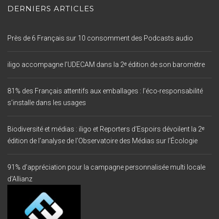
DERNIERS ARTICLES
Près de 6 Français sur 10 consomment des Podcasts audio
iligo accompagne l’UDECAM dans la 2ᵉ édition de son baromètre
81% des Français attentifs aux emballages : l’éco-responsabilité
s’installe dans les usages
Biodiversité et médias : iligo et Reporters d’Espoirs dévoilent la 2ᵉ
édition de l’analyse de l’Observatoire des Médias sur l’Écologie
91% d’appréciation pour la campagne personnalisée multi locale
d’Allianz