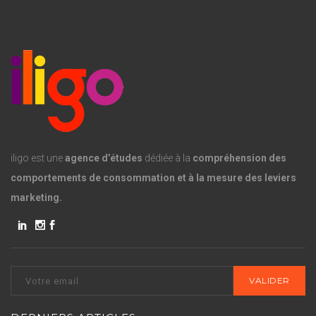
iligo est une
agence d’études
dédiée à la
compréhension des
comportements de consommation et à la mesure des leviers
marketing.