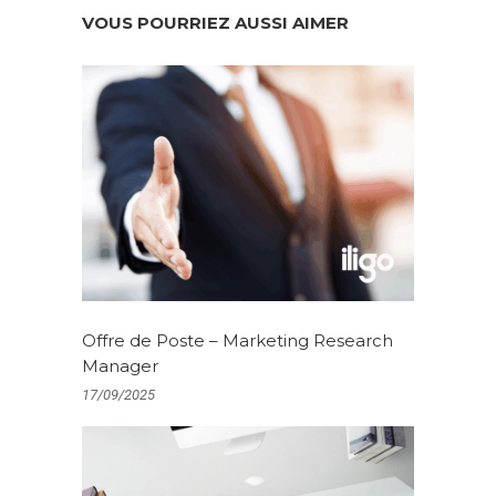
VOUS POURRIEZ AUSSI AIMER
Offre de Poste – Marketing Research
Manager
17/09/2025