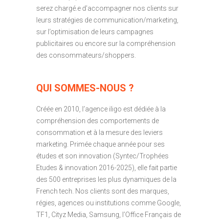
serez chargé.e d’accompagner nos clients sur
leurs stratégies de communication/marketing,
sur l’optimisation de leurs campagnes
publicitaires ou encore sur la compréhension
des consommateurs/shoppers.
QUI SOMMES-NOUS ?
Créée en 2010, l’agence iligo est dédiée à la
compréhension des comportements de
consommation et à la mesure des leviers
marketing. Primée chaque année pour ses
études et son innovation (Syntec/Trophées
Etudes & innovation 2016-2025), elle fait partie
des 500 entreprises les plus dynamiques de la
French tech. Nos clients sont des marques,
régies, agences ou institutions comme Google,
TF1, Cityz Media, Samsung, l’Office Français de