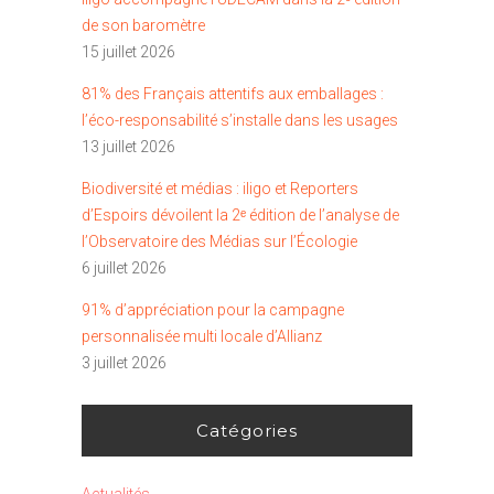
de son baromètre
15 juillet 2026
81% des Français attentifs aux emballages :
l’éco-responsabilité s’installe dans les usages
13 juillet 2026
Biodiversité et médias : iligo et Reporters
d’Espoirs dévoilent la 2ᵉ édition de l’analyse de
l’Observatoire des Médias sur l’Écologie
6 juillet 2026
91% d’appréciation pour la campagne
personnalisée multi locale d’Allianz
3 juillet 2026
Catégories