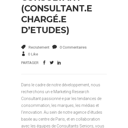
(CONSULTANT.E
CHARGÉ.E
D’ETUDES)
Recrutement
0 Commentaires
0
Like
PARTAGER
Dans le cadre de notre développement, nous
recherchons un·e Marketing Research
Consultant passionné·e par les tendances de
consommation, les marques, les médias et
l’innovation. Au sein de notre agence d’études
basée au centre de Paris, et en collaboration
avec les équipes de Consultants Seniors, vous