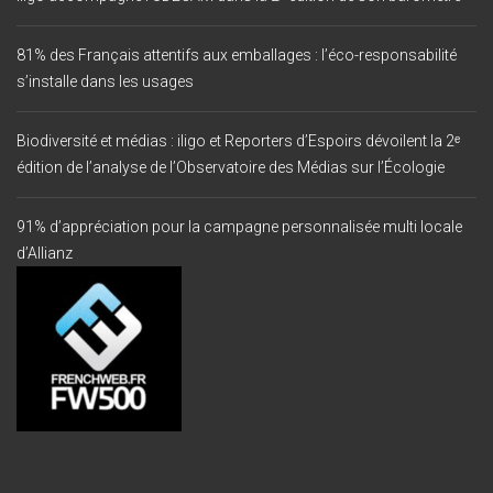
81% des Français attentifs aux emballages : l’éco-responsabilité
s’installe dans les usages
Biodiversité et médias : iligo et Reporters d’Espoirs dévoilent la 2ᵉ
édition de l’analyse de l’Observatoire des Médias sur l’Écologie
91% d’appréciation pour la campagne personnalisée multi locale
d’Allianz