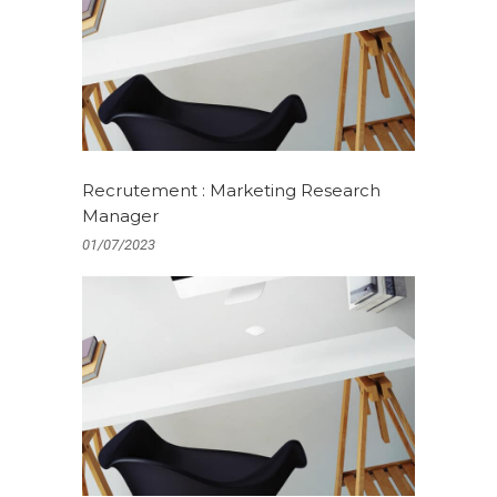
Recrutement : Marketing Research
Manager
01/07/2023