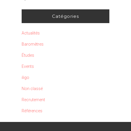
Catégories
Actualités
Baromètres
Études
Events
iligo
Non classé
Recrutement
Références