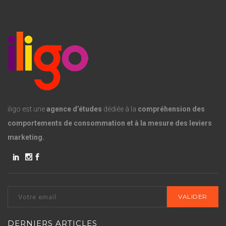
iligo est une
agence d’études
dédiée à la
compréhension des
comportements de consommation et à la mesure des leviers
marketing.
DERNIERS ARTICLES