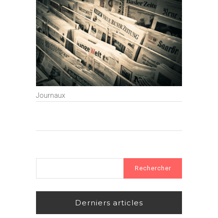
Journaux
Rechercher :
Derniers articles