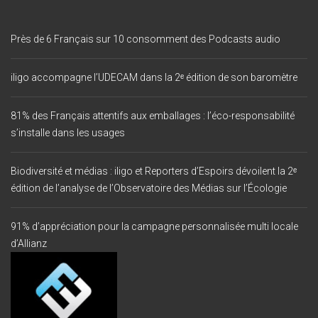
Près de 6 Français sur 10 consomment des Podcasts audio
iligo accompagne l’UDECAM dans la 2ᵉ édition de son baromètre
81% des Français attentifs aux emballages : l’éco-responsabilité
s’installe dans les usages
Biodiversité et médias : iligo et Reporters d’Espoirs dévoilent la 2ᵉ
édition de l’analyse de l’Observatoire des Médias sur l’Écologie
91% d’appréciation pour la campagne personnalisée multi locale
d’Allianz