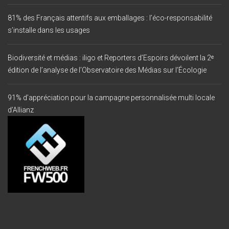
81% des Français attentifs aux emballages : l’éco-responsabilité
s’installe dans les usages
Biodiversité et médias : iligo et Reporters d’Espoirs dévoilent la 2ᵉ
édition de l’analyse de l’Observatoire des Médias sur l’Écologie
91% d’appréciation pour la campagne personnalisée multi locale
d’Allianz