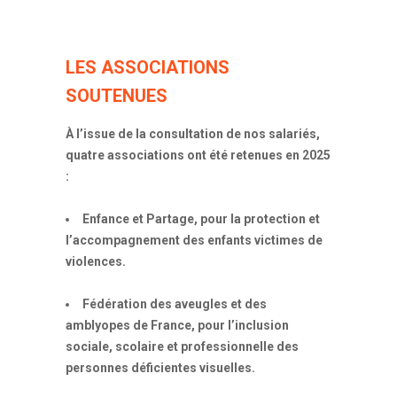
LES ASSOCIATIONS
SOUTENUES
À l’issue de la consultation de nos salariés,
quatre associations ont été retenues en 2025
:
Enfance et Partage, pour la protection et
l’accompagnement des enfants victimes de
violences.
Fédération des aveugles et des
amblyopes de France, pour l’inclusion
sociale, scolaire et professionnelle des
personnes déficientes visuelles.