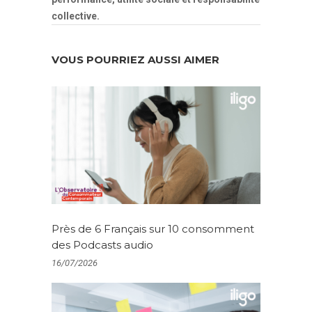
collective.
VOUS POURRIEZ AUSSI AIMER
Près de 6 Français sur 10 consomment
des Podcasts audio
16/07/2026