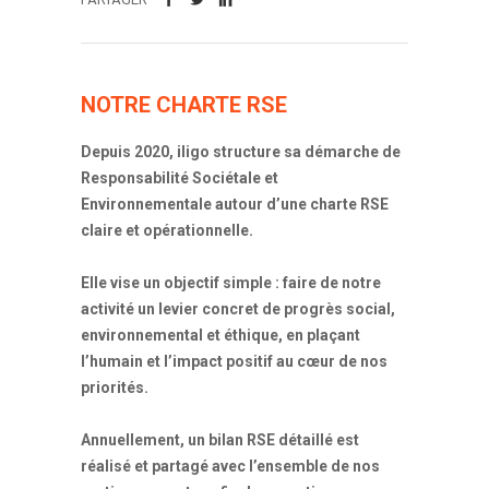
NOTRE CHARTE RSE
Depuis 2020, iligo structure sa démarche de
Responsabilité Sociétale et
Environnementale autour d’une charte RSE
claire et opérationnelle.
Elle vise un objectif simple : faire de notre
activité un levier concret de progrès social,
environnemental et éthique, en plaçant
l’humain et l’impact positif au cœur de
nos
priorités.
Annuellement, un bilan RSE détaillé est
réalisé et partagé avec l’ensemble de nos