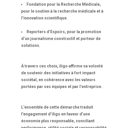
Fondation pour la Recherche Médicale,
pour le soutien à la recherche médicale et à
l’innovation scientifique.
Reporters d’Espoirs, pour la promotion
d’un journalisme constructif et porteur de
solutions.
À travers ces choix, iligo affirme sa volonté
de soutenir des initiatives à fort impact
sociétal, en cohérence avec les valeurs
portées par ses équipes et par l’entreprise.
L’ensemble de cette démarche traduit
l’engagement d’iligo en faveur d’une
économie plus responsable, conciliant
performance, utilité sociale et responsabilité