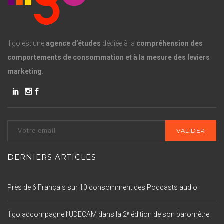
iligo est une
agence d’études
dédiée à la
compréhension des
comportements de consommation et à la mesure des leviers
marketing.
DERNIERS ARTICLES
Près de 6 Français sur 10 consomment des Podcasts audio
iligo accompagne l’UDECAM dans la 2ᵉ édition de son baromètre