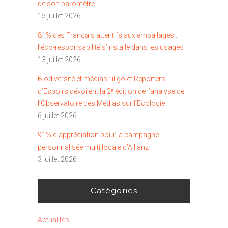
de son baromètre
15 juillet 2026
81% des Français attentifs aux emballages :
l’éco-responsabilité s’installe dans les usages
13 juillet 2026
Biodiversité et médias : iligo et Reporters
d’Espoirs dévoilent la 2ᵉ édition de l’analyse de
l’Observatoire des Médias sur l’Écologie
6 juillet 2026
91% d’appréciation pour la campagne
personnalisée multi locale d’Allianz
3 juillet 2026
Catégories
Actualités