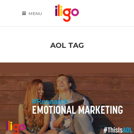
MENU
AOL TAG