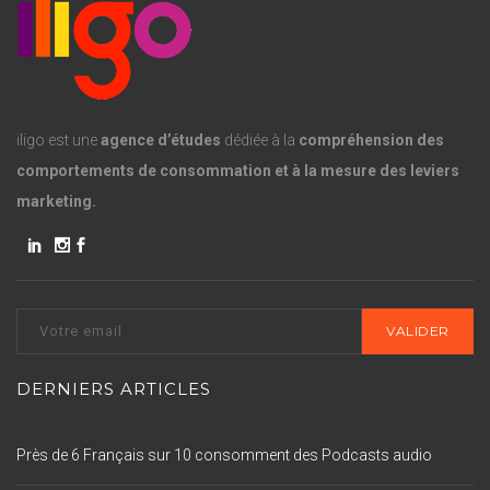
iligo est une
agence d’études
dédiée à la
compréhension des
comportements de consommation et à la mesure des leviers
marketing.
DERNIERS ARTICLES
Près de 6 Français sur 10 consomment des Podcasts audio