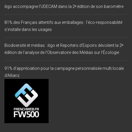
iligo accompagne l’UDECAM dans la 2ᵉ édition de son baromètre
81% des Français attentifs aux emballages : l’éco-responsabilité
s’installe dans les usages
Biodiversité et médias : iligo et Reporters d’Espoirs dévoilent la 2ᵉ
édition de l’analyse de l’Observatoire des Médias sur l’Écologie
91% d’appréciation pour la campagne personnalisée multi locale
d’Allianz