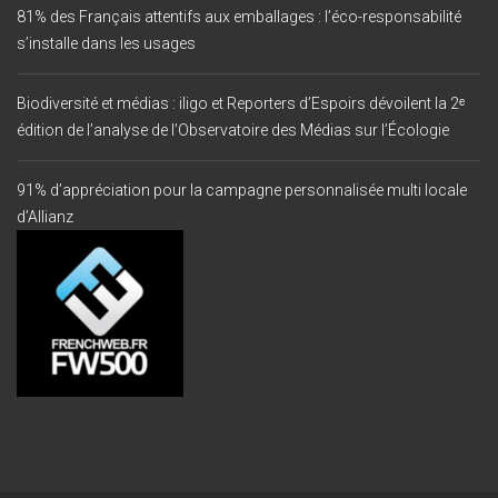
81% des Français attentifs aux emballages : l’éco-responsabilité
s’installe dans les usages
Biodiversité et médias : iligo et Reporters d’Espoirs dévoilent la 2ᵉ
édition de l’analyse de l’Observatoire des Médias sur l’Écologie
91% d’appréciation pour la campagne personnalisée multi locale
d’Allianz