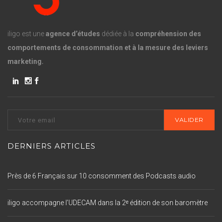
iligo est une
agence d’études
dédiée à la
compréhension des
comportements de consommation et à la mesure des leviers
marketing.
DERNIERS ARTICLES
Près de 6 Français sur 10 consomment des Podcasts audio
iligo accompagne l’UDECAM dans la 2ᵉ édition de son baromètre