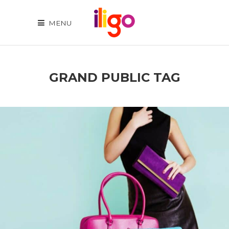
MENU
GRAND PUBLIC TAG