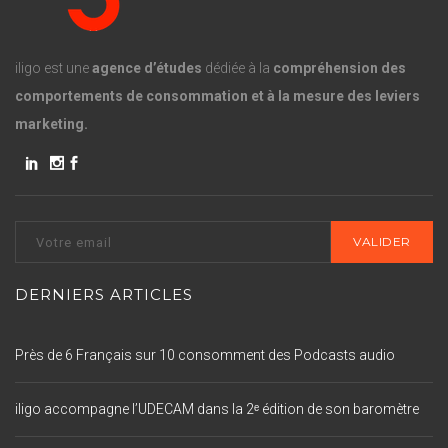
iligo est une
agence d’études
dédiée à la
compréhension des
comportements de consommation et à la mesure des leviers
marketing.
DERNIERS ARTICLES
Près de 6 Français sur 10 consomment des Podcasts audio
iligo accompagne l’UDECAM dans la 2ᵉ édition de son baromètre