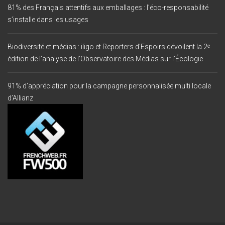
81% des Français attentifs aux emballages : l’éco-responsabilité
s’installe dans les usages
Biodiversité et médias : iligo et Reporters d’Espoirs dévoilent la 2ᵉ
édition de l’analyse de l’Observatoire des Médias sur l’Écologie
91% d’appréciation pour la campagne personnalisée multi locale
d’Allianz