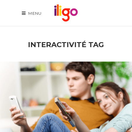
MENU
INTERACTIVITÉ TAG