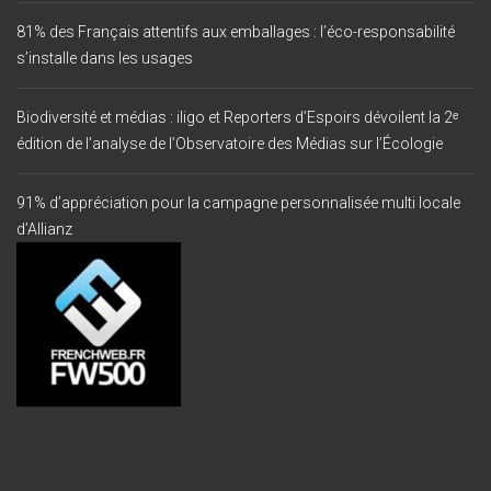
81% des Français attentifs aux emballages : l’éco-responsabilité
s’installe dans les usages
Biodiversité et médias : iligo et Reporters d’Espoirs dévoilent la 2ᵉ
édition de l’analyse de l’Observatoire des Médias sur l’Écologie
91% d’appréciation pour la campagne personnalisée multi locale
d’Allianz