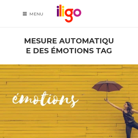
MENU
MESURE AUTOMATIQU
E DES ÉMOTIONS TAG