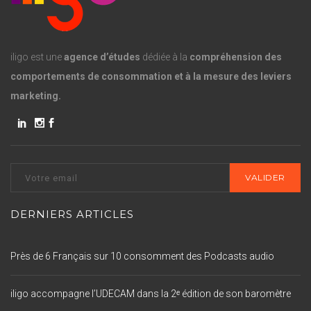
iligo est une
agence d’études
dédiée à la
compréhension des
comportements de consommation et à la mesure des leviers
marketing.
DERNIERS ARTICLES
Près de 6 Français sur 10 consomment des Podcasts audio
iligo accompagne l’UDECAM dans la 2ᵉ édition de son baromètre