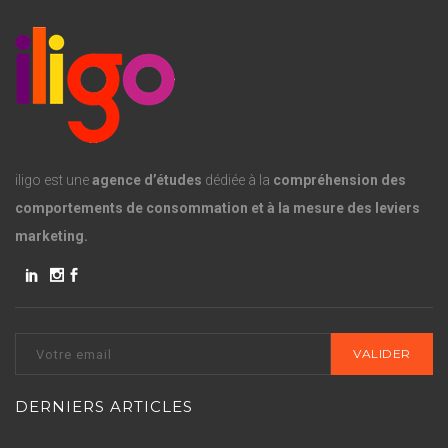
iligo est une
agence d’études
dédiée à la
compréhension des
comportements de consommation et à la mesure des leviers
marketing.
DERNIERS ARTICLES