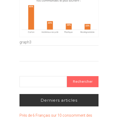
graph3
Rechercher :
Derniers articles
Près de 6 Français sur 10 consomment des