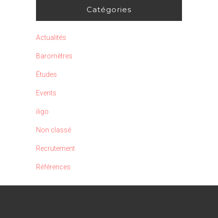
Catégories
Actualités
Baromètres
Études
Events
iligo
Non classé
Recrutement
Références