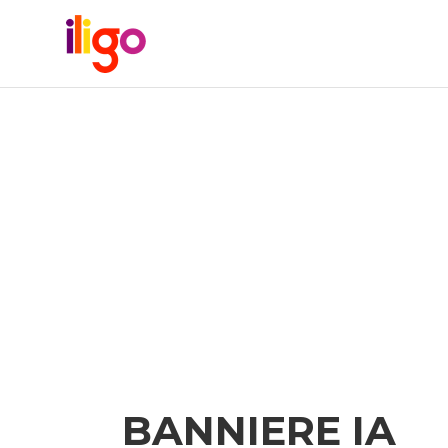
BANNIERE IA