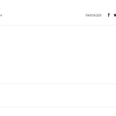
ke
PARTAGER