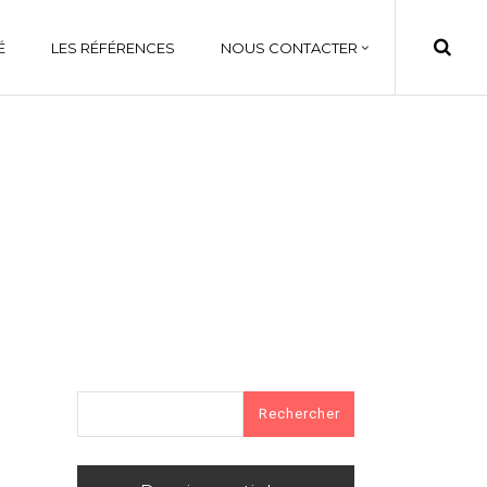
É
LES RÉFÉRENCES
NOUS CONTACTER
Rechercher :