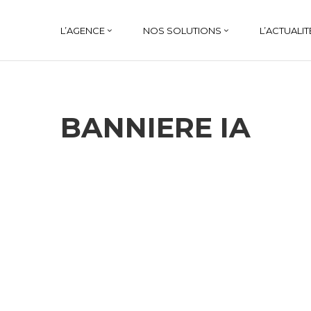
L’AGENCE
NOS SOLUTIONS
L’ACTUALIT
BANNIERE IA