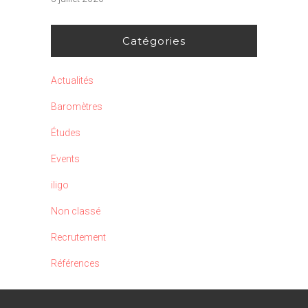
Catégories
Actualités
Baromètres
Études
Events
iligo
Non classé
Recrutement
Références