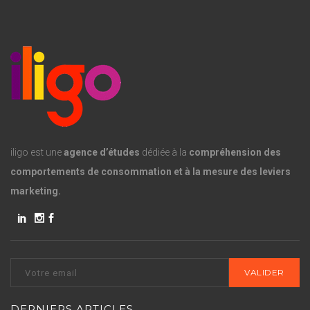
iligo est une
agence d’études
dédiée à la
compréhension des
comportements de consommation et à la mesure des leviers
marketing.
DERNIERS ARTICLES