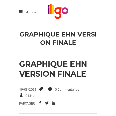
MENU
GRAPHIQUE EHN VERSI
ON FINALE
GRAPHIQUE EHN
VERSION FINALE
19/03/2021
0 Commentaires
0
Like
PARTAGER