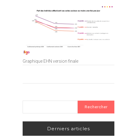
Graphique EHN version finale
Rechercher :
Derniers articles