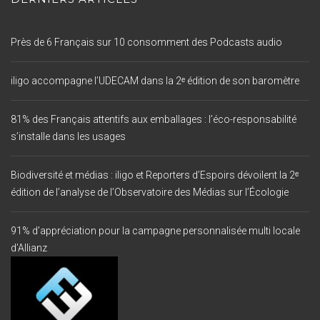
Près de 6 Français sur 10 consomment des Podcasts audio
iligo accompagne l’UDECAM dans la 2ᵉ édition de son baromètre
81% des Français attentifs aux emballages : l’éco-responsabilité
s’installe dans les usages
Biodiversité et médias : iligo et Reporters d’Espoirs dévoilent la 2ᵉ
édition de l’analyse de l’Observatoire des Médias sur l’Écologie
91% d’appréciation pour la campagne personnalisée multi locale
d’Allianz