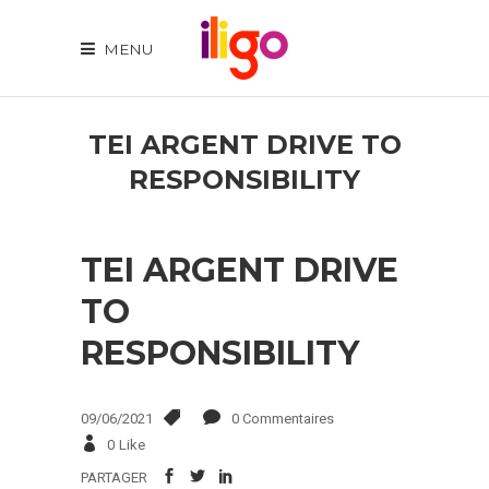
MENU
TEI ARGENT DRIVE TO
RESPONSIBILITY
TEI ARGENT DRIVE
TO
RESPONSIBILITY
09/06/2021
0 Commentaires
0
Like
PARTAGER