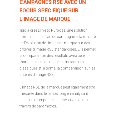
CAMPAGNES RSE AVEC UN
FOCUS SPÉCIFIQUE SUR
L’IMAGE DE MARQUE
Iligo a créé Drive to Purpose, une solution
combinant un bilan de campagne et la mesure
de l’évolution de l’image de marque sur des
critères d’image RSE standardisés. Elle permet
la comparaison des résultats avec ceux de
marques du secteur sur les indicateurs
classiques et, à terme, la comparaison sur les
critères d’image RSE.
L’image RSE de la marque peut également être
mesurée dans le temps long en analysant
plusieurs campagnes successives ou au
travers de baromètres.