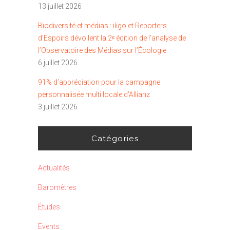
13 juillet 2026
Biodiversité et médias : iligo et Reporters
d’Espoirs dévoilent la 2ᵉ édition de l’analyse de
l’Observatoire des Médias sur l’Écologie
6 juillet 2026
91% d’appréciation pour la campagne
personnalisée multi locale d’Allianz
3 juillet 2026
Catégories
Actualités
Baromètres
Études
Events