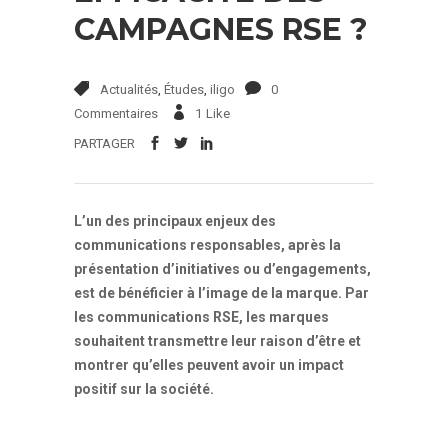
CAMPAGNES RSE ?
Actualités
,
Études
,
iligo
0
Commentaires
1
Like
PARTAGER
L’un des principaux enjeux des
communications responsables, après la
présentation d’initiatives ou d’engagements,
est de bénéficier à l’image de la marque. Par
les communications RSE, les marques
souhaitent transmettre leur raison d’être et
montrer qu’elles peuvent avoir un impact
positif sur la société.