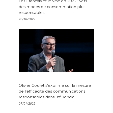
Les Français et le vrac en 2022 : vers
des modes de consommation plus
responsables
26/10/2022
Olivier Goulet s’exprime sur la mesure
de l’efficacité des communications
responsables dans Influencia
07/01/2022