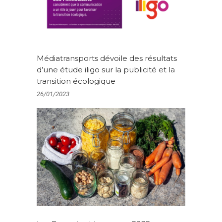
Médiatransports dévoile des résultats
d’une étude iligo sur la publicité et la
transition écologique
26/01/2023