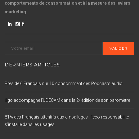
comportements de consommation et à la mesure des leviers
marketing.
DERNIERS ARTICLES
Près de 6 Français sur 10 consomment des Podcasts audio
iligo accompagne l’UDECAM dans la 2ᵉ édition de son baromètre
81% des Français attentifs aux emballages : l’éco-responsabilité
s’installe dans les usages