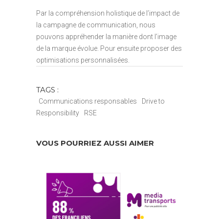
Par la compréhension holistique de l’impact de
la campagne de communication, nous
pouvons appréhender la manière dont l’image
de la marque évolue. Pour ensuite proposer des
optimisations personnalisées.
TAGS :
Communications responsables
Drive to
Responsibility
RSE
VOUS POURRIEZ AUSSI AIMER