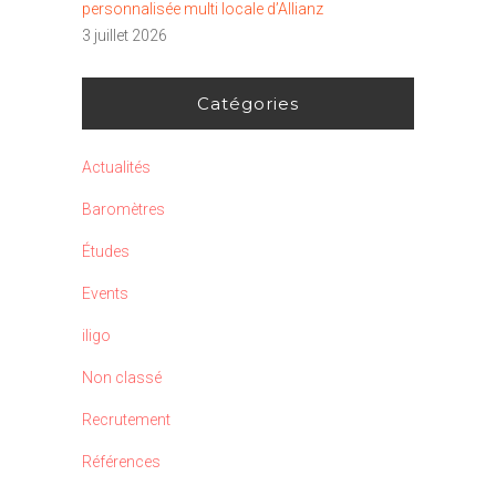
personnalisée multi locale d’Allianz
3 juillet 2026
Catégories
Actualités
Baromètres
Études
Events
iligo
Non classé
Recrutement
Références