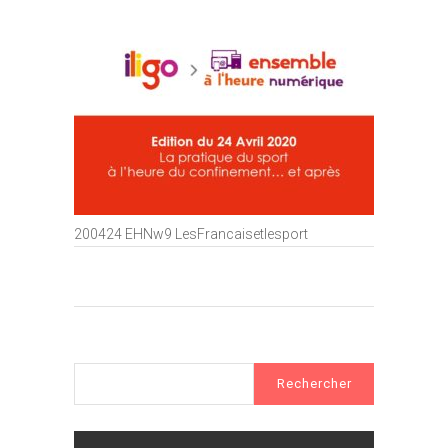
200424 EHNw9 LesFrancaisetlesport
Rechercher :