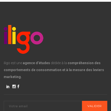
iligo est une
agence d’études
dédiée à la
compréhension des
comportements de consommation et à la mesure des leviers
marketing.