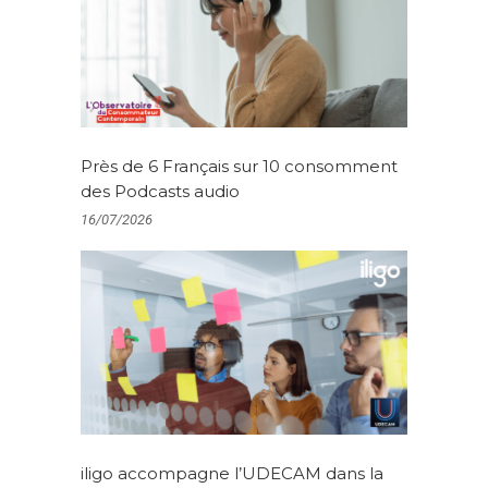
Près de 6 Français sur 10 consomment
des Podcasts audio
16/07/2026
iligo accompagne l’UDECAM dans la