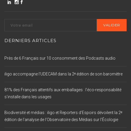
DERNIERS ARTICLES
Près de 6 Français sur 10 consomment des Podcasts audio
iligo accompagne l’UDECAM dans la 2ᵉ édition de son baromètre
81% des Français attentifs aux emballages : l’éco-responsabilité
s’installe dans les usages
Biodiversité et médias : iligo et Reporters d’Espoirs dévoilent la 2ᵉ
édition de l’analyse de l’Observatoire des Médias sur l’Écologie