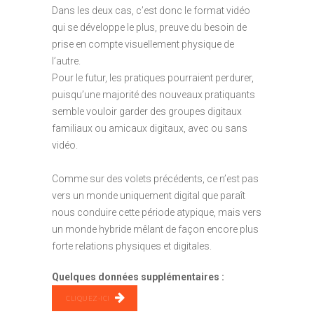
Dans les deux cas, c’est donc le format vidéo
qui se développe le plus, preuve du besoin de
prise en compte visuellement physique de
l’autre.
Pour le futur, les pratiques pourraient perdurer,
puisqu’une majorité des nouveaux pratiquants
semble vouloir garder des groupes digitaux
familiaux ou amicaux digitaux, avec ou sans
vidéo.
Comme sur des volets précédents, ce n’est pas
vers un monde uniquement digital que paraît
nous conduire cette période atypique, mais vers
un monde hybride mêlant de façon encore plus
forte relations physiques et digitales.
Quelques données supplémentaires :
CLIQUEZ-ICI