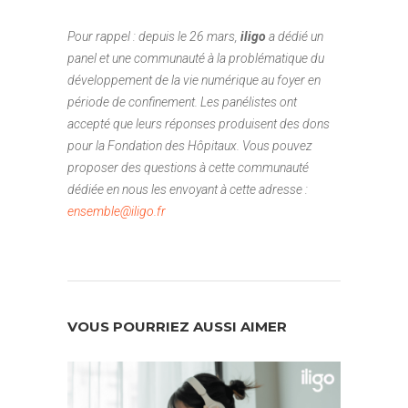
Pour rappel :
depuis le 26 mars,
iligo
a dédié un
panel et une communauté à la problématique du
développement de la vie numérique au foyer en
période de confinement. Les panélistes ont
accepté que leurs réponses produisent des dons
pour la Fondation des Hôpitaux. Vous pouvez
proposer des questions à cette communauté
dédiée en nous les envoyant à cette adresse :
ensemble@iligo.fr
VOUS POURRIEZ AUSSI AIMER