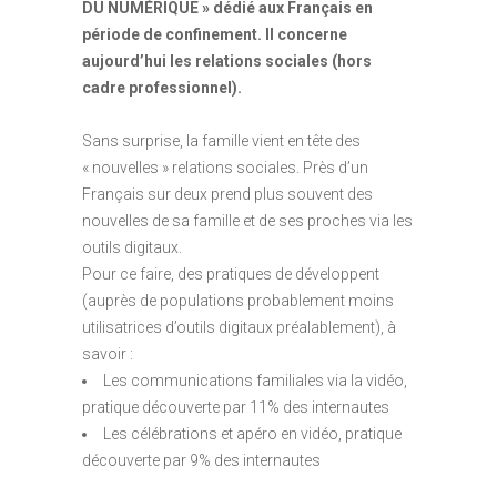
DU NUMÉRIQUE » dédié aux Français en
période de confinement. Il concerne
aujourd’hui les relations sociales (hors
cadre professionnel).
Sans surprise, la famille vient en tête des
« nouvelles » relations sociales. Près d’un
Français sur deux prend plus souvent des
nouvelles de sa famille et de ses proches via les
outils digitaux.
Pour ce faire, des pratiques de développent
(auprès de populations probablement moins
utilisatrices d’outils digitaux préalablement), à
savoir :
Les communications familiales via la vidéo,
pratique découverte par 11% des internautes
Les célébrations et apéro en vidéo, pratique
découverte par 9% des internautes