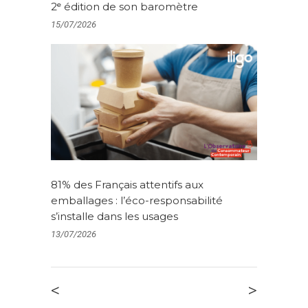
2ᵉ édition de son baromètre
15/07/2026
81% des Français attentifs aux
emballages : l’éco-responsabilité
s’installe dans les usages
13/07/2026
<
>