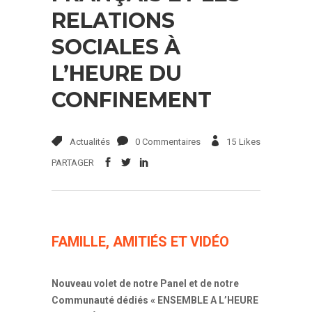
RELATIONS
SOCIALES À
L’HEURE DU
CONFINEMENT
Actualités
0 Commentaires
15
Likes
PARTAGER
FAMILLE, AMITIÉS ET VIDÉO
Nouveau volet de notre Panel et de notre
Communauté dédiés « ENSEMBLE A L’HEURE