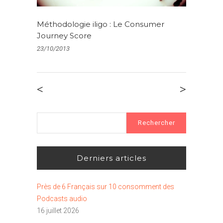
Méthodologie iligo : Le Consumer
Journey Score
23/10/2013
<
>
Rechercher :
Derniers articles
Près de 6 Français sur 10 consomment des
Podcasts audio
16 juillet 2026