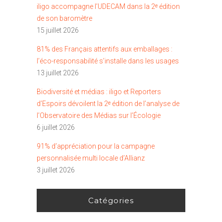
iligo accompagne l’UDECAM dans la 2ᵉ édition
de son baromètre
15 juillet 2026
81% des Français attentifs aux emballages :
l’éco-responsabilité s’installe dans les usages
13 juillet 2026
Biodiversité et médias : iligo et Reporters
d’Espoirs dévoilent la 2ᵉ édition de l’analyse de
l’Observatoire des Médias sur l’Écologie
6 juillet 2026
91% d’appréciation pour la campagne
personnalisée multi locale d’Allianz
3 juillet 2026
Catégories