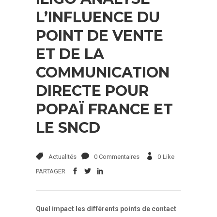
L’INFLUENCE DU
POINT DE VENTE
ET DE LA
COMMUNICATION
DIRECTE POUR
POPAÏ FRANCE ET
LE SNCD
Actualités
0 Commentaires
0
Like
PARTAGER
Quel impact les différents points de contact