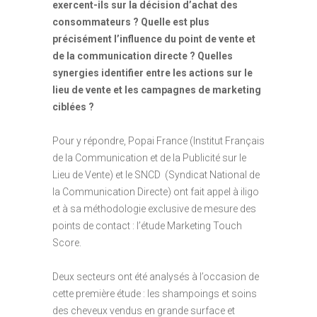
exercent-ils sur la décision d’achat des
consommateurs ? Quelle est plus
précisément l’influence du point de vente et
de la communication directe ? Quelles
synergies identifier entre les actions sur le
lieu de vente et les campagnes de marketing
ciblées ?
Pour y répondre, Popai France (Institut Français
de la Communication et de la Publicité sur le
Lieu de Vente) et le SNCD (Syndicat National de
la Communication Directe) ont fait appel à iligo
et à sa méthodologie exclusive de mesure des
points de contact : l’étude Marketing Touch
Score.
Deux secteurs ont été analysés à l’occasion de
cette première étude : les shampoings et soins
des cheveux vendus en grande surface et