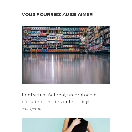
VOUS POURRIEZ AUSSI AIMER
Feel virtual Act real, un protocole
d’étude point de vente et digital
23/01/2018