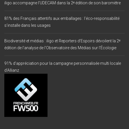
iligo accompagne l’UDECAM dans la 2ᵉ édition de son baromètre
81% des Français attentifs aux emballages : l’éco-responsabilité
s’installe dans les usages
Biodiversité et médias : iligo et Reporters d’Espoirs dévoilent la 2ᵉ
édition de l’analyse de l’Observatoire des Médias sur l’Écologie
91% d’appréciation pour la campagne personnalisée multi locale
d’Allianz