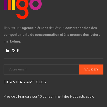
iligo est une
agence d’études
dédiée à la
compréhension des
comportements de consommation et à la mesure des leviers
marketing.
DERNIERS ARTICLES
Près de 6 Français sur 10 consomment des Podcasts audio