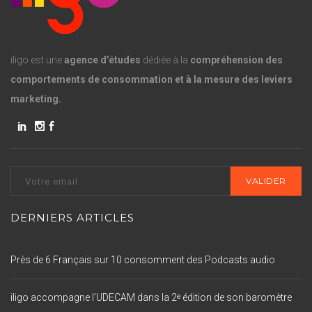
iligo est une
agence d’études
dédiée à la
compréhension des
comportements de consommation et à la mesure des leviers
marketing.
DERNIERS ARTICLES
Près de 6 Français sur 10 consomment des Podcasts audio
iligo accompagne l’UDECAM dans la 2ᵉ édition de son baromètre