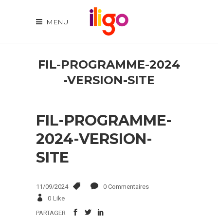
MENU
FIL-PROGRAMME-2024
-VERSION-SITE
FIL-PROGRAMME-
2024-VERSION-
SITE
11/09/2024
0 Commentaires
0
Like
PARTAGER