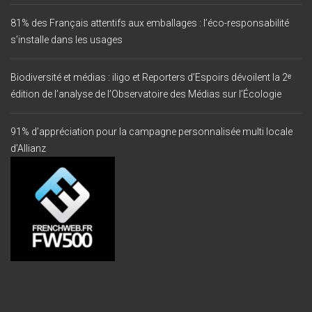
81% des Français attentifs aux emballages : l’éco-responsabilité
s’installe dans les usages
Biodiversité et médias : iligo et Reporters d’Espoirs dévoilent la 2ᵉ
édition de l’analyse de l’Observatoire des Médias sur l’Écologie
91% d’appréciation pour la campagne personnalisée multi locale
d’Allianz